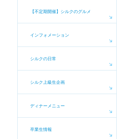
【不定期開催】シルクのグルメ
インフォメーション
シルクの日常
シルク上級生企画
ディナーメニュー
卒業生情報