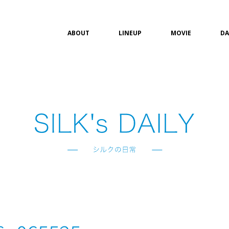
ABOUT
LINEUP
MOVIE
DA