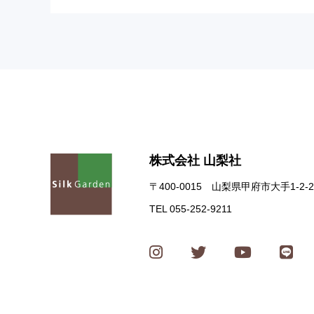
株式会社 山梨社
〒400-0015 山梨県甲府市大手1-2-2
TEL 055-252-9211