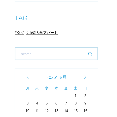
タグ
山梨大学アパート
2026年8月
月
火
水
木
金
土
日
1
2
3
4
5
6
7
8
9
10
11
12
13
14
15
16