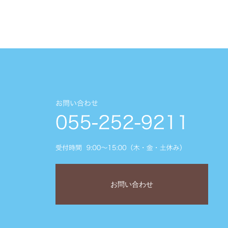
お問い合わせ