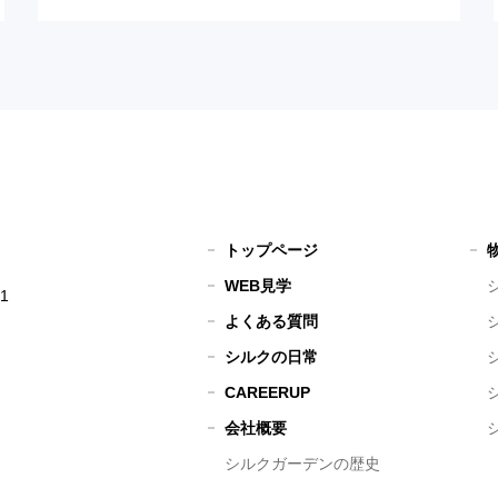
トップページ
WEB見学
1
よくある質問
シルクの日常
CAREERUP
会社概要
シルクガーデンの歴史