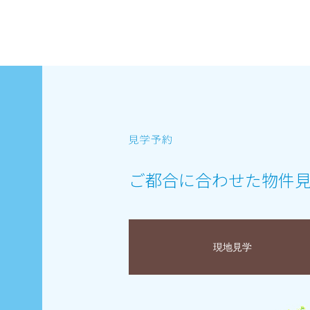
ご都合に合わせた物件
現地見学