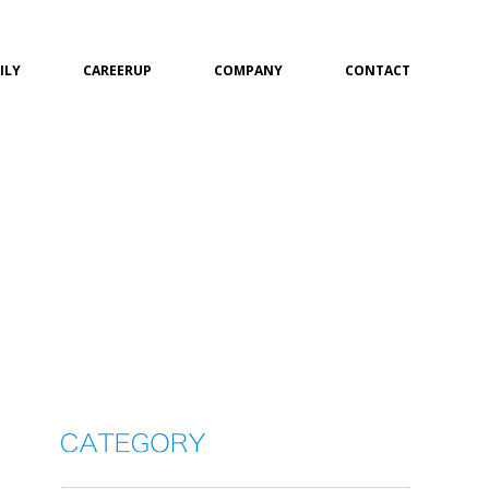
ILY
CAREERUP
COMPANY
CONTACT