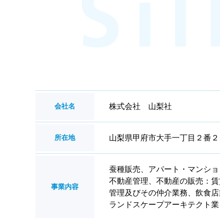
会社名
株式会社 山梨社
所在地
山梨県甲府市大手一丁目２番２
蚕種販売、アパート・マンショ
不動産管理、不動産の販売：賃
事業内容
管理及びその仲介業務、飲食店
ランドスケープアーキテクト業