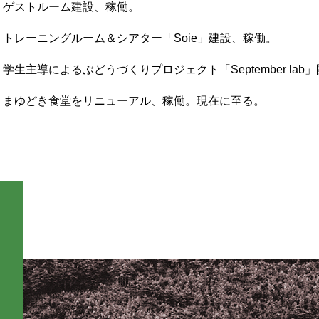
ゲストルーム建設、稼働。
トレーニングルーム＆シアター「Soie」建設、稼働。
学生主導によるぶどうづくりプロジェクト「September lab
まゆどき食堂をリニューアル、稼働。現在に至る。