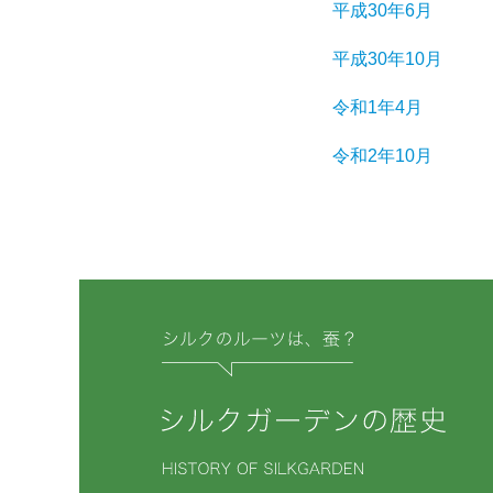
平成30年6月
平成30年10月
令和1年4月
令和2年10月