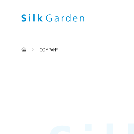
COMPANY