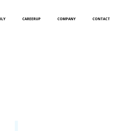
ILY
CAREERUP
COMPANY
CONTACT