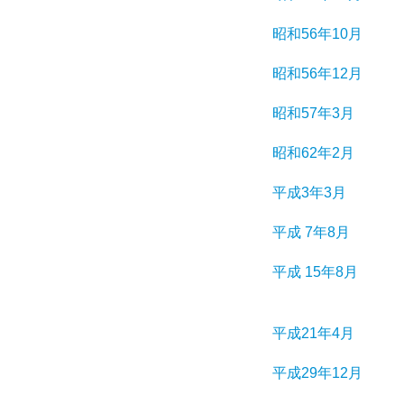
昭和56年10月
昭和56年12月
昭和57年3月
昭和62年2月
平成3年3月
平成 7年8月
平成 15年8月
平成21年4月
平成29年12月