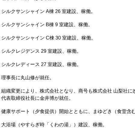
シルクサンシャイン A棟 26 室建設、稼働。
シルクサンシャイン B棟 9 室建設、稼働。
シルクサンシャイン C棟 30 室建設、稼働。
シルクレジデンス 29 室建設、稼働。
シルクレディース 27 室建設、稼働。
理事長に丸山修が就任。
組織変更により、株式会社となり、商号も株式会社 山梨社に
代表取締役社長に金井博が就任。
健康サポート（夕食提供）開始とともに、まゆどき（食堂含
大浴場（やすらぎ時「くわの湯」）建設、稼働。