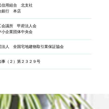
民信用組合 北支社
央銀行 本店
工会議所 甲府法人会
中小企業団体中央会
団法人 全国宅地建物取引業保証協会
知事（２）第２３２９号