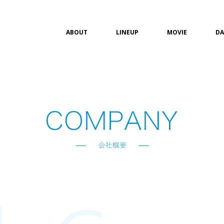
ABOUT
LINEUP
MOVIE
DA