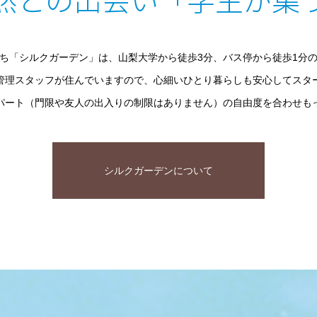
ち「シルクガーデン」は、山梨大学から徒歩3分、バス停から徒歩1分
管理スタッフが住んでいますので、心細いひとり暮らしも安心してスタ
パート（門限や友人の出入りの制限はありません）の自由度を合わせも
シルクガーデンについて