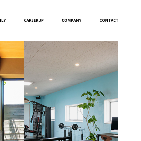
ILY
CAREERUP
COMPANY
CONTACT