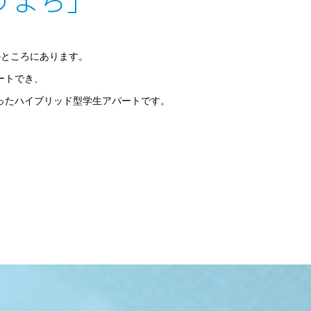
のところにあります。
ートでき、
ったハイブリッド型学生アパートです。