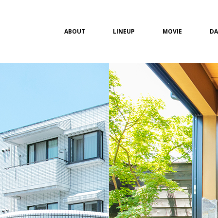
ABOUT
LINEUP
MOVIE
DA