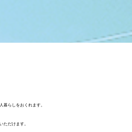
人暮らしをおくれます。
いただけます。