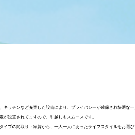
、キッチンなど充実した設備により、プライバシーが確保され快適な一
電が設置されてますので、引越しもスムースです。
タイプの間取り・家賃から、一人一人にあったライフスタイルをお選び