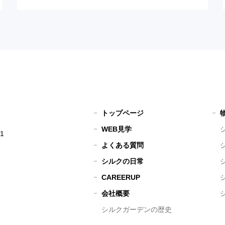
トップページ
WEB見学
1
よくある質問
シルクの日常
CAREERUP
会社概要
シルクガーデンの歴史