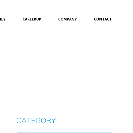
ILY
CAREERUP
COMPANY
CONTACT