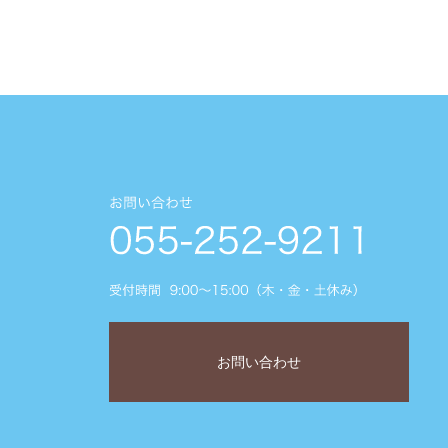
お問い合わせ