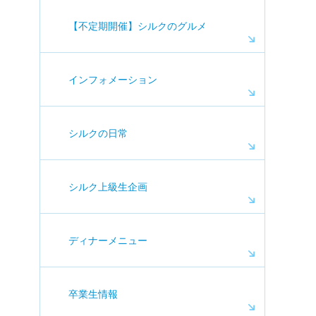
【不定期開催】シルクのグルメ
インフォメーション
シルクの日常
シルク上級生企画
ディナーメニュー
卒業生情報