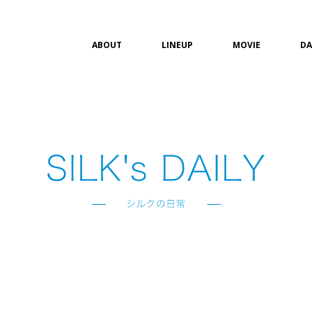
ABOUT
LINEUP
MOVIE
DA