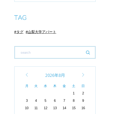
タグ
山梨大学アパート
2026年8月
月
火
水
木
金
土
日
1
2
3
4
5
6
7
8
9
10
11
12
13
14
15
16