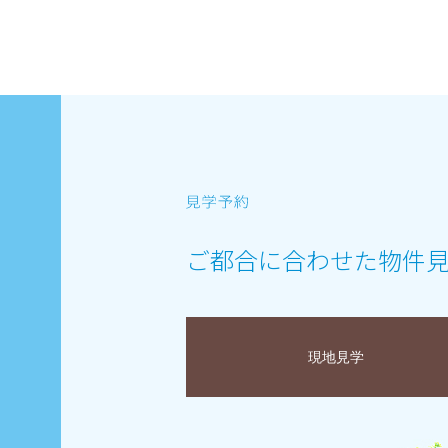
ご都合に合わせた物件
現地見学