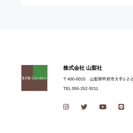
株式会社 山梨社
〒400-0015 山梨県甲府市大手1-2-2
TEL 055-252-9211