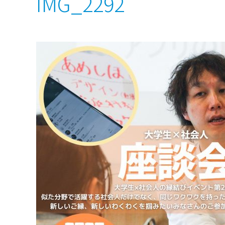
IMG_2292