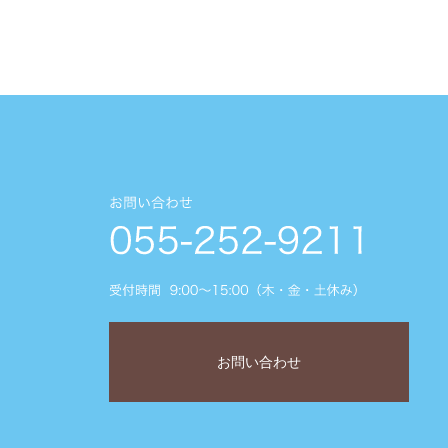
お問い合わせ