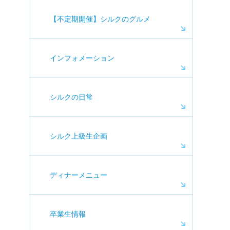
【不定期開催】シルクのグルメ
インフォメーション
シルクの日常
シルク上級生企画
ディナーメニュー
卒業生情報