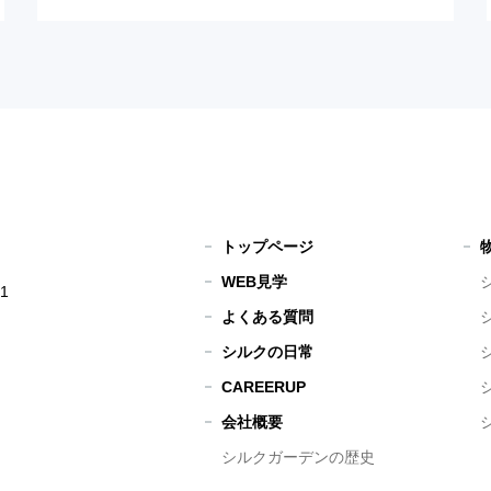
トップページ
WEB見学
1
よくある質問
シルクの日常
CAREERUP
会社概要
シルクガーデンの歴史