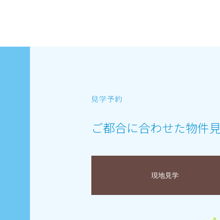
ご都合に合わせた物件
現地見学