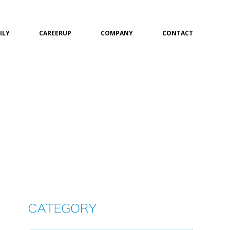
ILY
CAREERUP
COMPANY
CONTACT