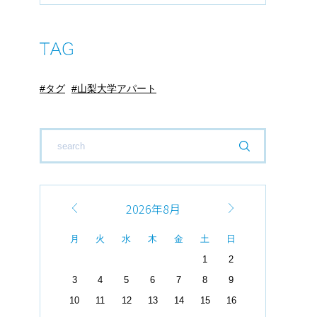
タグ
山梨大学アパート
2026年8月
月
火
水
木
金
土
日
1
2
3
4
5
6
7
8
9
10
11
12
13
14
15
16