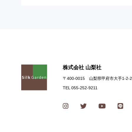
株式会社 山梨社
〒400-0015 山梨県甲府市大手1-2-2
TEL 055-252-9211