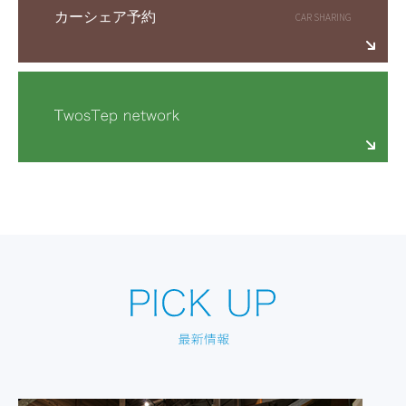
カーシェア予約