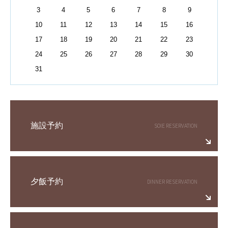
3
4
5
6
7
8
9
10
11
12
13
14
15
16
17
18
19
20
21
22
23
24
25
26
27
28
29
30
31
施設予約
夕飯予約