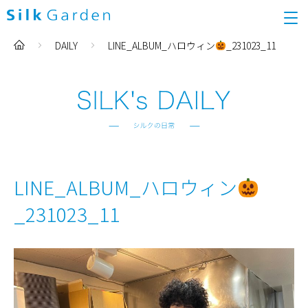
DAILY
LINE_ALBUM_ハロウィン
_231023_11
LINE_ALBUM_ハロウィン
_231023_11