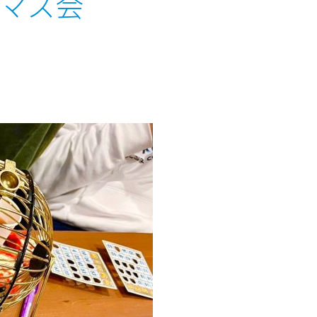
リスマス会