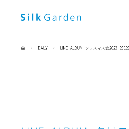
DAILY
LINE_ALBUM_クリスマス会2023_23122