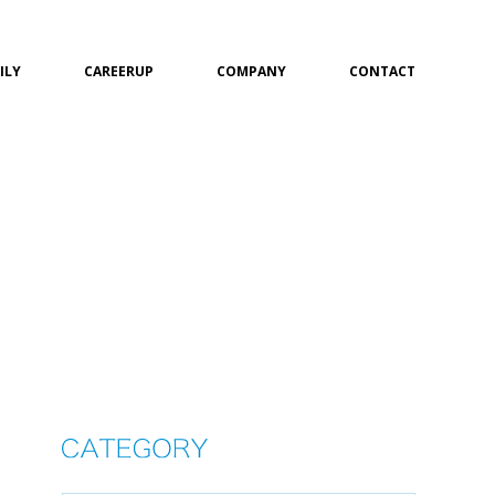
ILY
CAREERUP
COMPANY
CONTACT