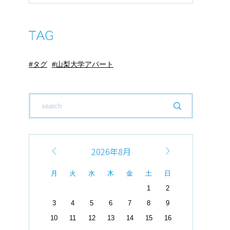
タグ
山梨大学アパート
2026年8月
月
火
水
木
金
土
日
1
2
3
4
5
6
7
8
9
10
11
12
13
14
15
16