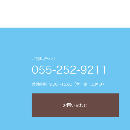
お問い合わせ