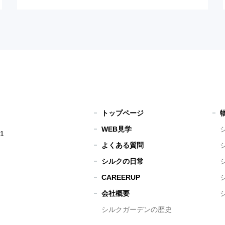
トップページ
WEB見学
1
よくある質問
シルクの日常
CAREERUP
会社概要
シルクガーデンの歴史