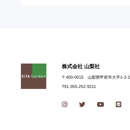
株式会社 山梨社
〒400-0015 山梨県甲府市大手1-2-2
TEL 055-252-9211