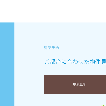
ご都合に合わせた物件
現地見学