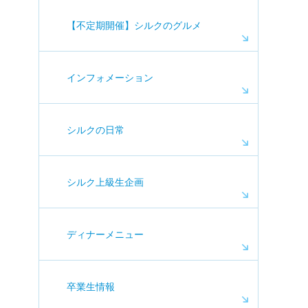
【不定期開催】シルクのグルメ
インフォメーション
シルクの日常
シルク上級生企画
ディナーメニュー
卒業生情報