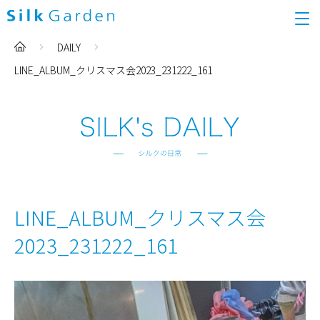
DAILY
LINE_ALBUM_クリスマス会2023_231222_161
LINE_ALBUM_クリスマス会
2023_231222_161