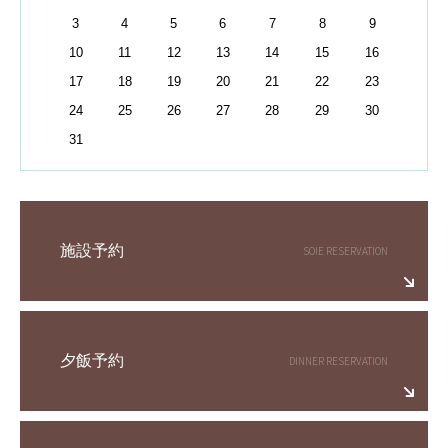
3
4
5
6
7
8
9
10
11
12
13
14
15
16
17
18
19
20
21
22
23
24
25
26
27
28
29
30
31
施設予約
夕飯予約