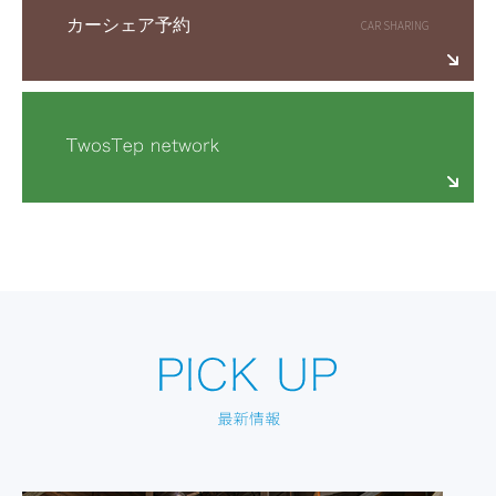
カーシェア予約