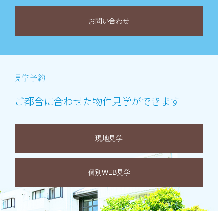
お問い合わせ
ご都合に合わせた物件見学ができます
現地見学
個別WEB見学