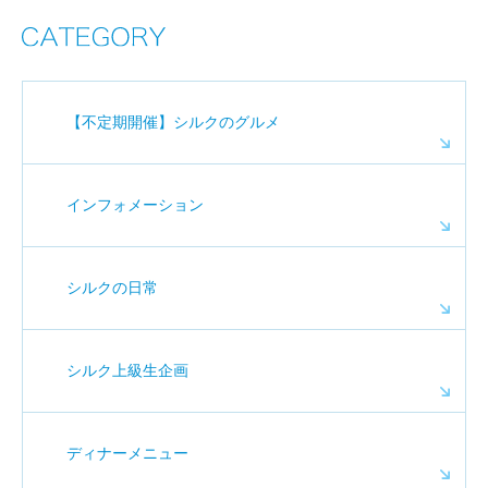
【不定期開催】シルクのグルメ
インフォメーション
シルクの日常
シルク上級生企画
ディナーメニュー