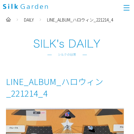
DAILY
LINE_ALBUM_ハロウィン_221214_4
LINE_ALBUM_ハロウィン
_221214_4