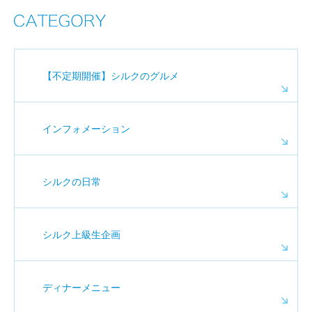
【不定期開催】シルクのグルメ
インフォメーション
シルクの日常
シルク上級生企画
ディナーメニュー