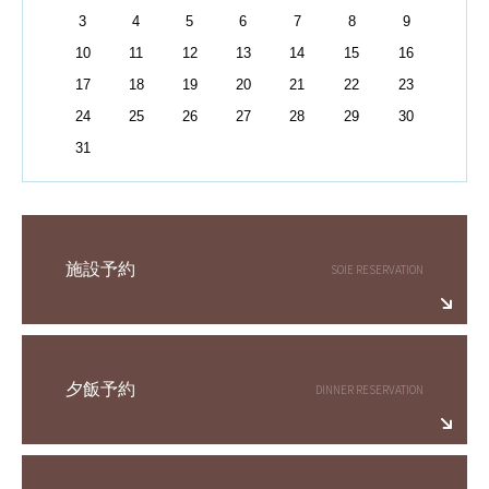
3
4
5
6
7
8
9
10
11
12
13
14
15
16
17
18
19
20
21
22
23
24
25
26
27
28
29
30
31
施設予約
夕飯予約