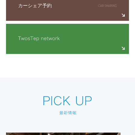
カーシェア予約