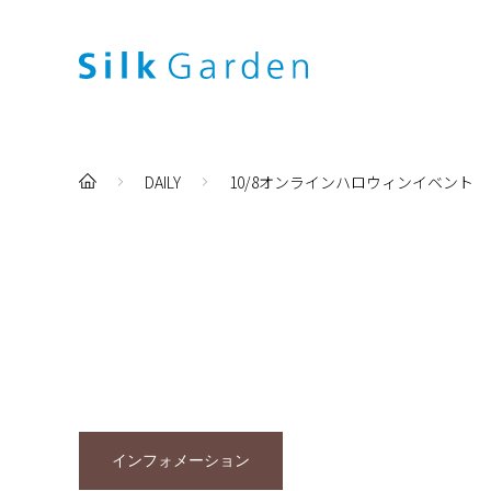
DAILY
10/8オンラインハロウィンイベント
インフォメーション