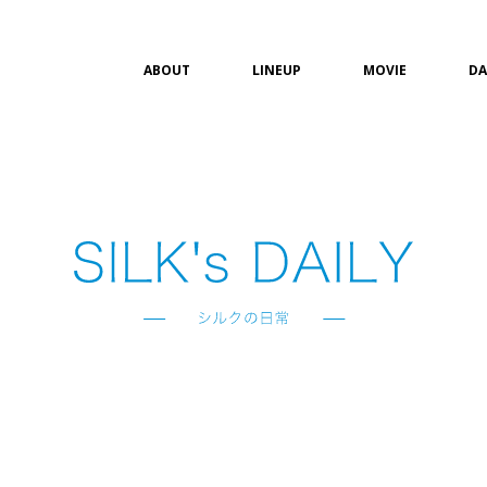
ABOUT
LINEUP
MOVIE
DA