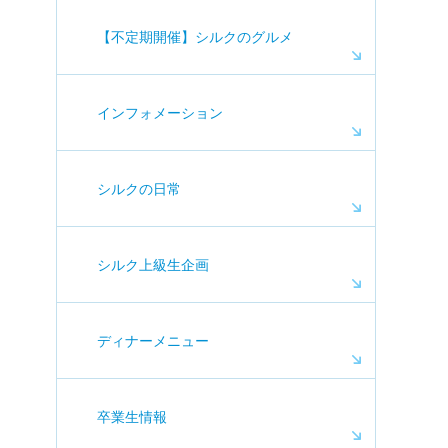
【不定期開催】シルクのグルメ
インフォメーション
シルクの日常
シルク上級生企画
ディナーメニュー
卒業生情報