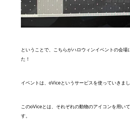
ということで、こちらがハロウィンイベントの会場
た！
イベントは、oViceというサービスを使っていきま
このoViceとは、それぞれの動物のアイコンを用
す。