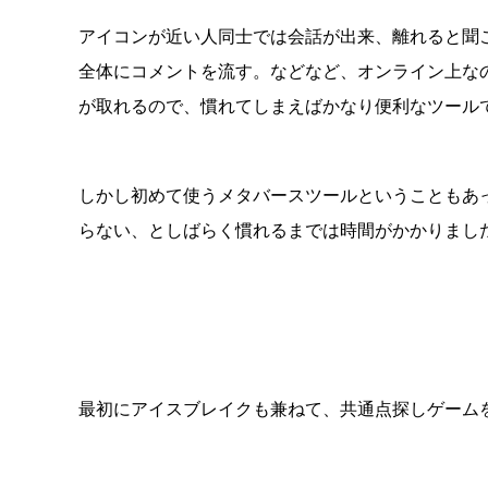
アイコンが近い人同士では会話が出来、離れると聞
全体にコメントを流す。などなど、オンライン上な
が取れるので、慣れてしまえばかなり便利なツール
しかし初めて使うメタバースツールということもあ
らない、としばらく慣れるまでは時間がかかりましたね(
最初にアイスブレイクも兼ねて、共通点探しゲーム