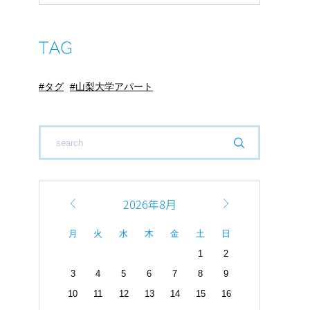
タグ
山梨大学アパート
2026年8月
月
火
水
木
金
土
日
1
2
3
4
5
6
7
8
9
10
11
12
13
14
15
16