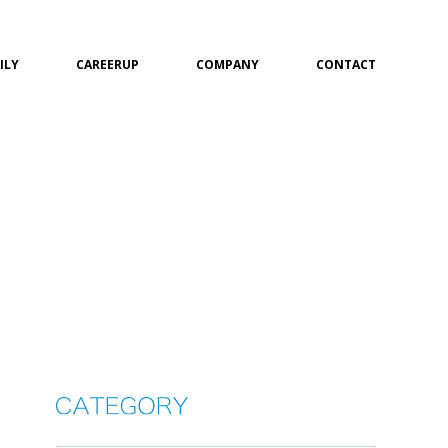
ILY
CAREERUP
COMPANY
CONTACT