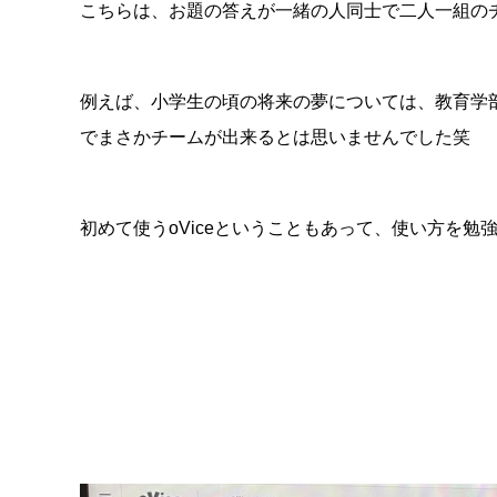
こちらは、お題の答えが一緒の人同士で二人一組の
例えば、小学生の頃の将来の夢については、教育学
でまさかチームが出来るとは思いませんでした笑
初めて使うoViceということもあって、使い方を