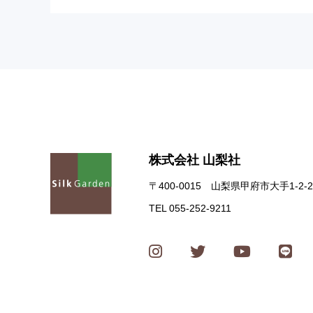
株式会社 山梨社
〒400-0015 山梨県甲府市大手1-2-2
TEL 055-252-9211