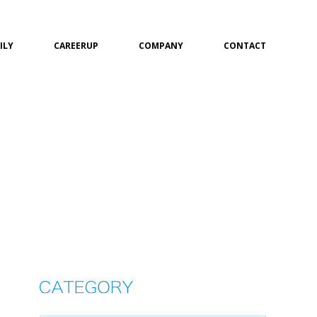
ILY
CAREERUP
COMPANY
CONTACT