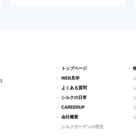
トップページ
WEB見学
1
よくある質問
シルクの日常
CAREERUP
会社概要
シルクガーデンの歴史