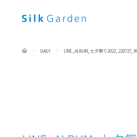
DAILY
LINE_ALBUM_七夕祭り2022_220727_9