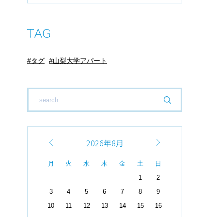
タグ
山梨大学アパート
2026年8月
月
火
水
木
金
土
日
1
2
3
4
5
6
7
8
9
10
11
12
13
14
15
16