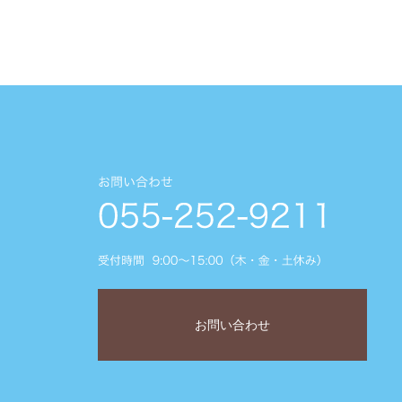
お問い合わせ