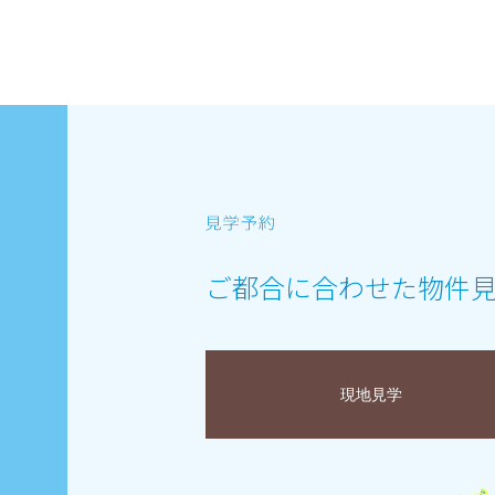
ご都合に合わせた物件
現地見学