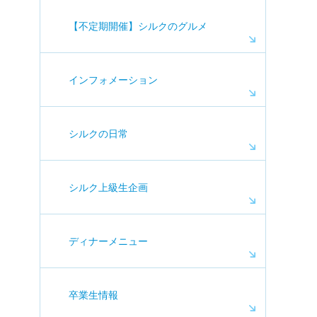
【不定期開催】シルクのグルメ
インフォメーション
シルクの日常
シルク上級生企画
ディナーメニュー
卒業生情報