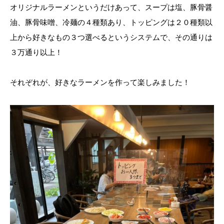
オリジナルラーメンというだけあって、スープは塩、豚骨醤
油、豚骨味噌、冷麺の４種類あり、トッピングは２０種類以
上から好きなもの３つ選べるというシステムで、その通りは
３万通り以上！
それぞれが、好きなラーメンを作って楽しみました！