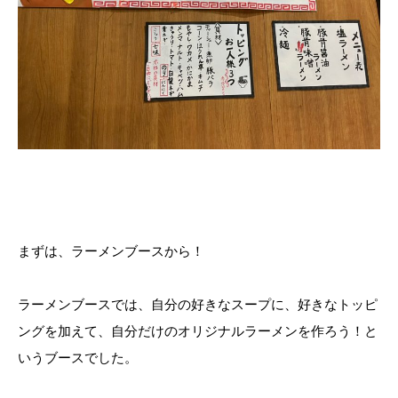
まずは、ラーメンブースから！
ラーメンブースでは、自分の好きなスープに、好きなトッピ
ングを加えて、自分だけのオリジナルラーメンを作ろう！と
いうブースでした。