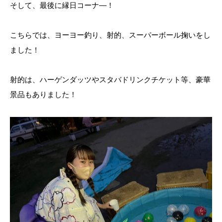
そして、最後に縁日コーナ―！
こちらでは、ヨーヨー釣り、射的、スーパーボール掬いをし
ました！
射的は、ハーゲンダッツやスタバドリンクチケット等、豪華
景品もありました！