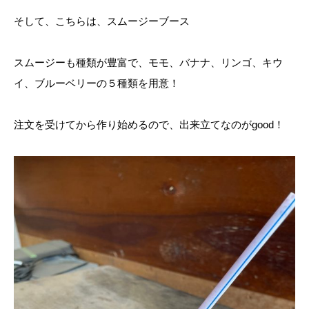
そして、こちらは、スムージーブース
スムージーも種類が豊富で、モモ、バナナ、リンゴ、キウ
イ、ブルーベリーの５種類を用意！
注文を受けてから作り始めるので、出来立てなのがgood！