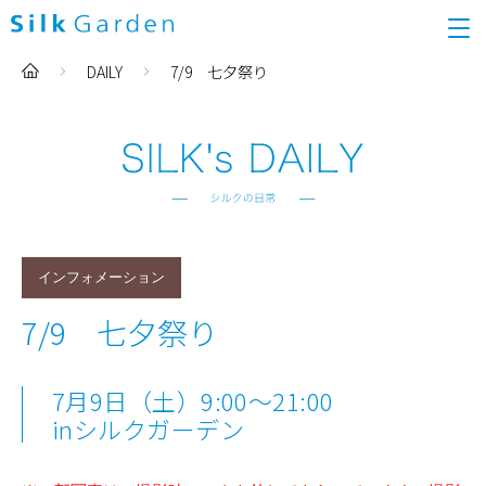
DAILY
7/9 七夕祭り
インフォメーション
7/9 七夕祭り
7月9日（土）9:00〜21:00
inシルクガーデン