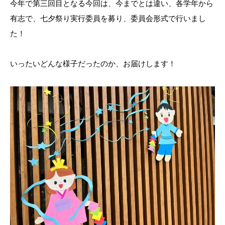
今年で第三回目となる今回は、今までとは違い、各学年から
有志で、七夕祭り実行委員を募り、委員会形式で行いまし
た！
いったいどんな様子だったのか、お届けします！