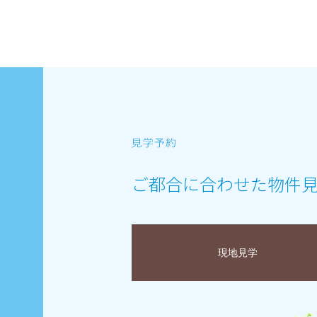
ご都合に合わせた物件
現地見学