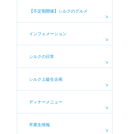
【不定期開催】シルクのグルメ
インフォメーション
シルクの日常
シルク上級生企画
ディナーメニュー
卒業生情報