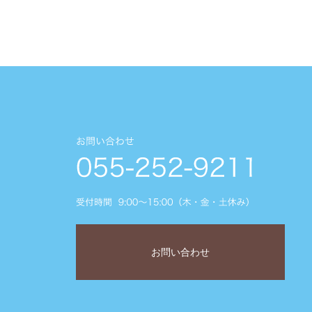
お問い合わせ