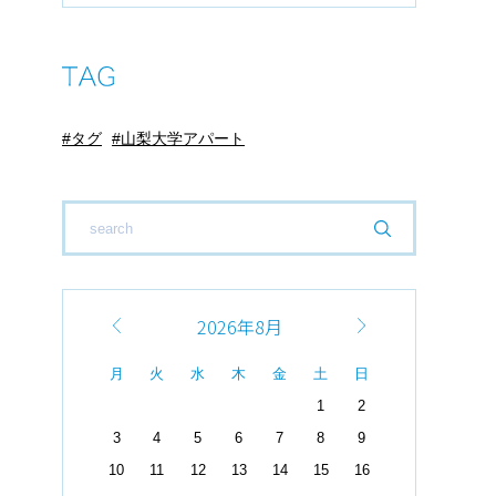
タグ
山梨大学アパート
2026年8月
月
火
水
木
金
土
日
1
2
3
4
5
6
7
8
9
10
11
12
13
14
15
16