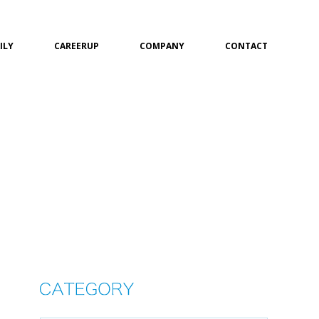
ILY
CAREERUP
COMPANY
CONTACT