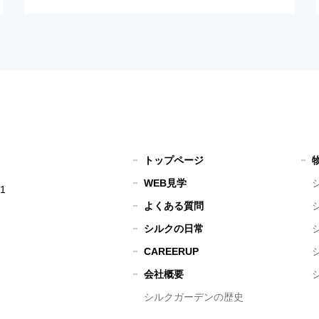
トップページ
WEB見学
1
よくある質問
シルクの日常
CAREERUP
会社概要
シルクガーデンの歴史