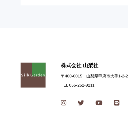
株式会社 山梨社
〒400-0015 山梨県甲府市大手1-2-2
TEL 055-252-9211