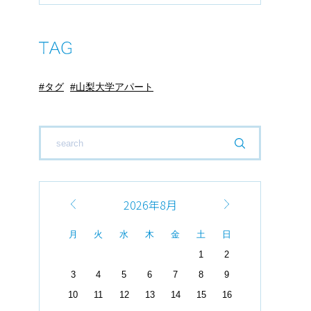
タグ
山梨大学アパート
2026年8月
月
火
水
木
金
土
日
1
2
3
4
5
6
7
8
9
10
11
12
13
14
15
16