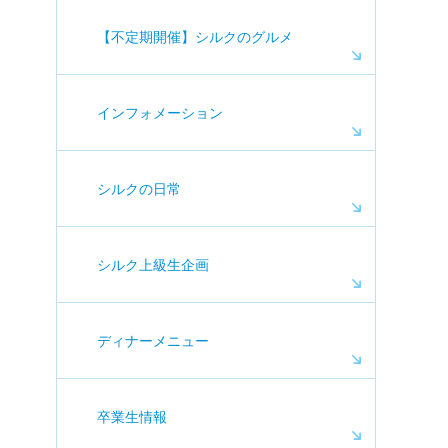
【不定期開催】シルクのグルメ
インフォメーション
シルクの日常
シルク上級生企画
ディナーメニュー
卒業生情報