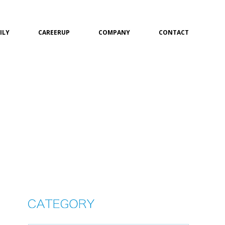
ILY
CAREERUP
COMPANY
CONTACT