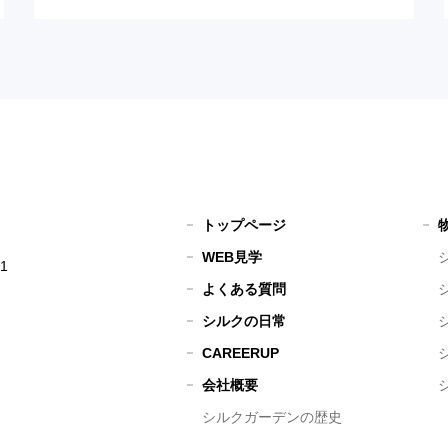
トップページ
WEB見学
1
よくある質問
シルクの日常
CAREERUP
会社概要
シルクガーデンの歴史