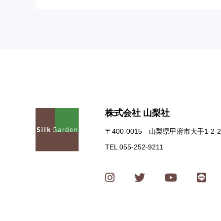
株式会社 山梨社
〒400-0015 山梨県甲府市大手1-2-2
TEL 055-252-9211