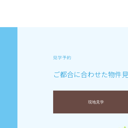
ご都合に合わせた物件
現地見学