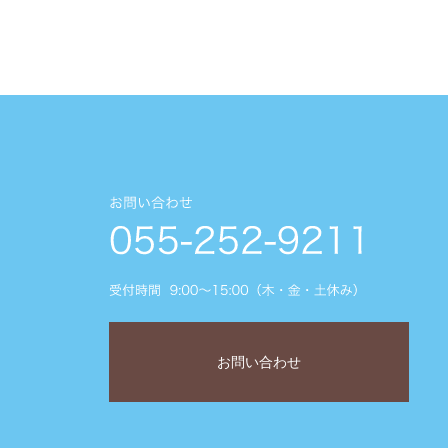
お問い合わせ