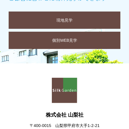
現地見学
個別WEB見学
株式会社 山梨社
〒400-0015 山梨県甲府市大手1-2-21