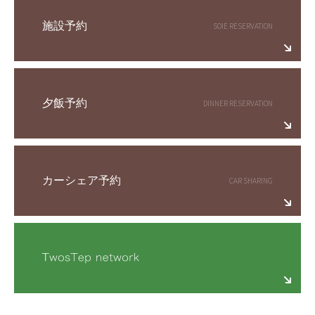
施設予約
夕飯予約
カーシェア予約