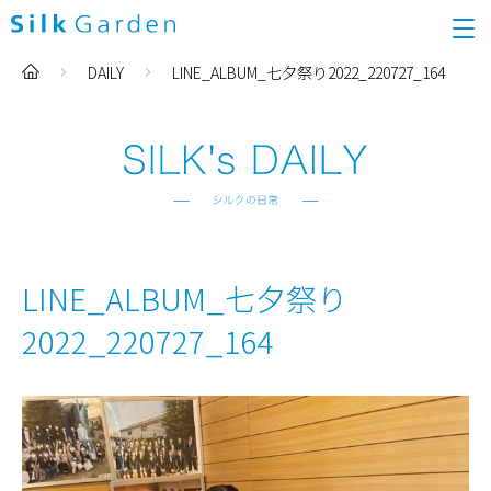
DAILY
LINE_ALBUM_七夕祭り2022_220727_164
LINE_ALBUM_七夕祭り
2022_220727_164