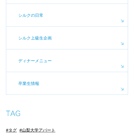
シルクの日常
シルク上級生企画
ディナーメニュー
卒業生情報
タグ
山梨大学アパート