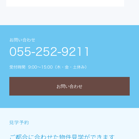
お問い合わせ
ご都合に合わせた物件見学ができます