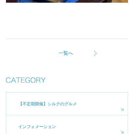
一覧へ
【不定期開催】シルクのグルメ
インフォメーション