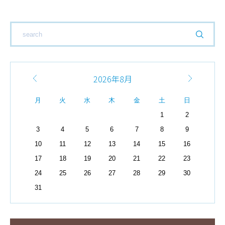
2026年8月
月
火
水
木
金
土
日
1
2
3
4
5
6
7
8
9
10
11
12
13
14
15
16
17
18
19
20
21
22
23
24
25
26
27
28
29
30
31