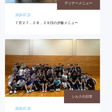
ディナーメニュー
2026.07.23
７月２７，２８，２９日の夕飯メニュー
シルクの日常
2026.07.23