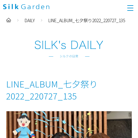
DAILY
LINE_ALBUM_七夕祭り2022_220727_135
LINE_ALBUM_七夕祭り
2022_220727_135