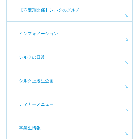
【不定期開催】シルクのグルメ
インフォメーション
シルクの日常
シルク上級生企画
ディナーメニュー
卒業生情報