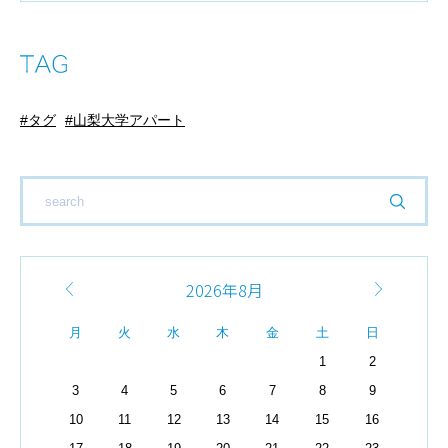
タグ
山梨大学アパート
2026年8月
月
火
水
木
金
土
日
1
2
3
4
5
6
7
8
9
10
11
12
13
14
15
16