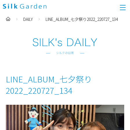
DAILY
LINE_ALBUM_七夕祭り2022_220727_134
LINE_ALBUM_七夕祭り
2022_220727_134