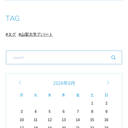
タグ
山梨大学アパート
2026年8月
月
火
水
木
金
土
日
1
2
3
4
5
6
7
8
9
10
11
12
13
14
15
16