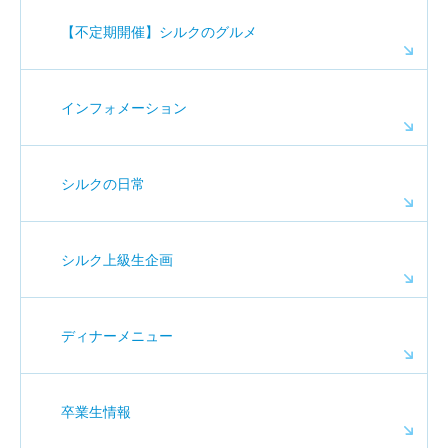
【不定期開催】シルクのグルメ
インフォメーション
シルクの日常
シルク上級生企画
ディナーメニュー
卒業生情報