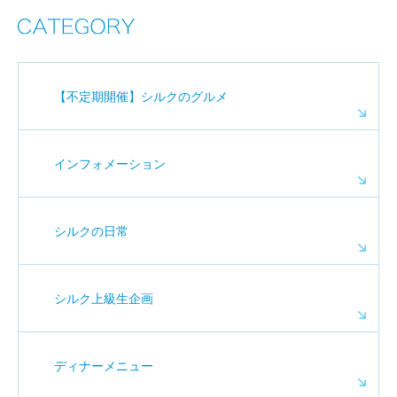
【不定期開催】シルクのグルメ
インフォメーション
シルクの日常
シルク上級生企画
ディナーメニュー