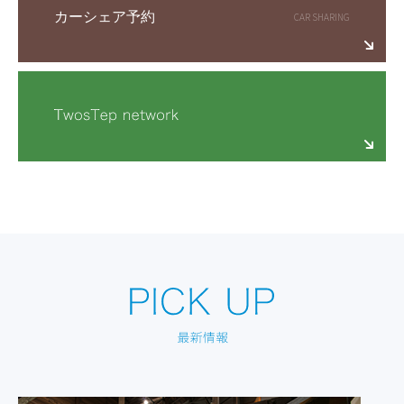
カーシェア予約