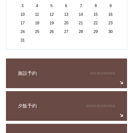
3
4
5
6
7
8
9
10
11
12
13
14
15
16
17
18
19
20
21
22
23
24
25
26
27
28
29
30
31
施設予約
夕飯予約