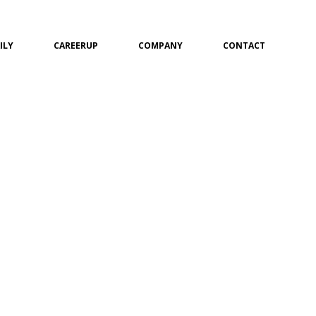
ILY
CAREERUP
COMPANY
CONTACT