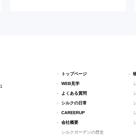
トップページ
WEB見学
1
よくある質問
シルクの日常
CAREERUP
会社概要
シルクガーデンの歴史