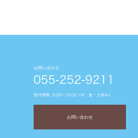
お問い合わせ