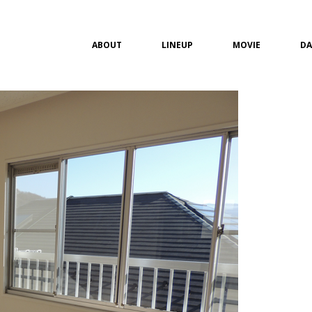
ABOUT
LINEUP
MOVIE
DA