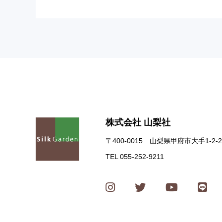
株式会社 山梨社
〒400-0015 山梨県甲府市大手1-2-2
TEL 055-252-9211