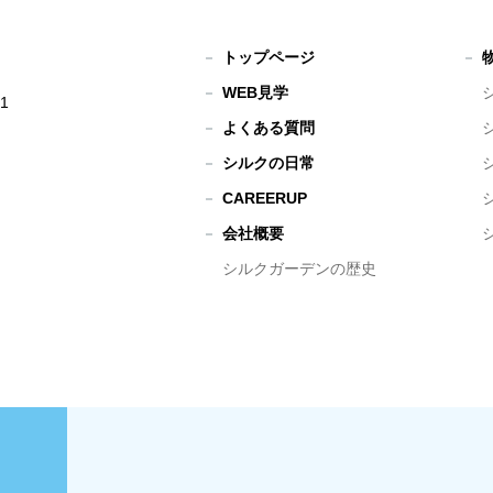
トップページ
WEB見学
1
よくある質問
シルクの日常
CAREERUP
会社概要
シルクガーデンの歴史