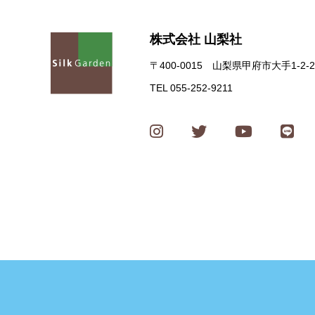
株式会社 山梨社
〒400-0015 山梨県甲府市大手1-2-2
TEL 055-252-9211