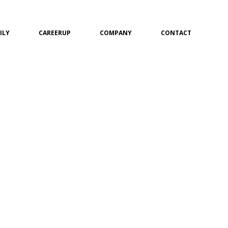
ILY
CAREERUP
COMPANY
CONTACT