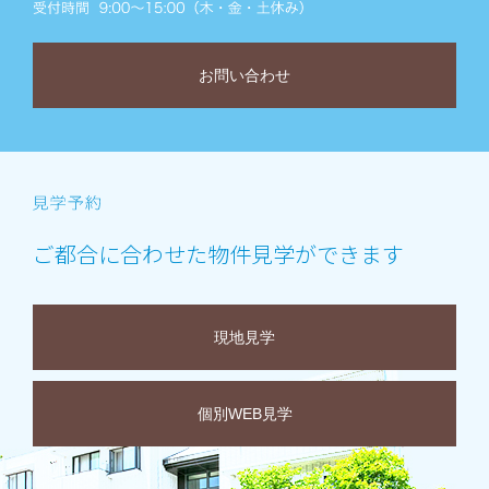
お問い合わせ
ご都合に合わせた物件見学ができます
現地見学
個別WEB見学