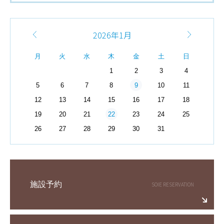
2026年1月
月
火
水
木
金
土
日
1
2
3
4
9
5
6
7
8
10
11
12
13
14
15
16
17
18
22
19
20
21
23
24
25
26
27
28
29
30
31
施設予約