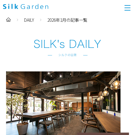
DAILY
2026年1月の記事一覧