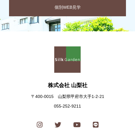
個別WEB見学
株式会社 山梨社
〒400-0015 山梨県甲府市大手1-2-21
055-252-9211