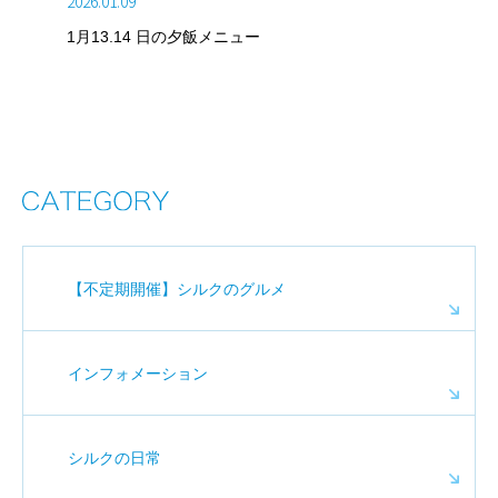
2026.01.09
1月13.14 日の夕飯メニュー
【不定期開催】シルクのグルメ
インフォメーション
シルクの日常