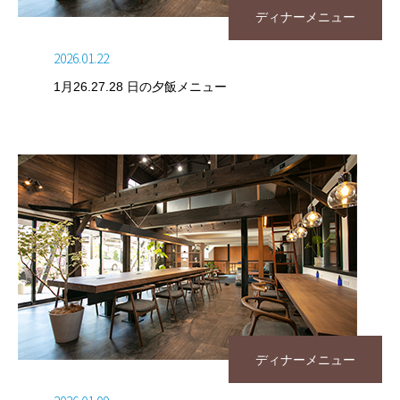
ディナーメニュー
2026.01.22
1月26.27.28 日の夕飯メニュー
ディナーメニュー