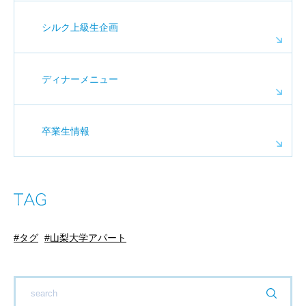
シルク上級生企画
ディナーメニュー
卒業生情報
タグ
山梨大学アパート