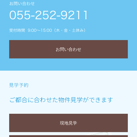
お問い合わせ
ご都合に合わせた物件見学ができます
現地見学