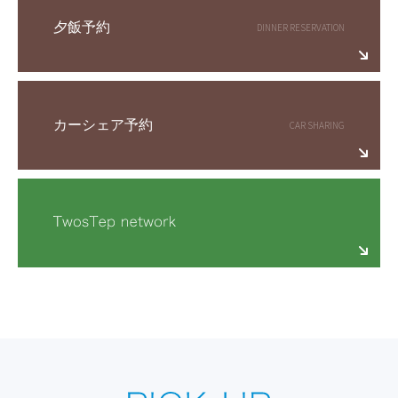
夕飯予約
カーシェア予約