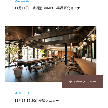
2024.11.21
11月11日 就活塾CAMPUS業界研究セミナー
ディナーメニュー
2024.11.14
11月18.19.20の夕飯メニュー