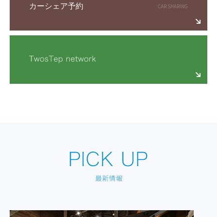
カーシェア予約