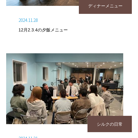
ディナーメニュー
2024.11.28
12月2.3.4の夕飯メニュー
シルクの日常