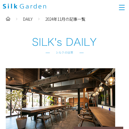
DAILY
2024年11月の記事一覧