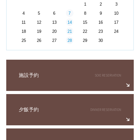
1
2
3
7
4
5
6
8
9
10
14
11
12
13
15
16
17
21
18
19
20
22
23
24
28
25
26
27
29
30
施設予約
夕飯予約