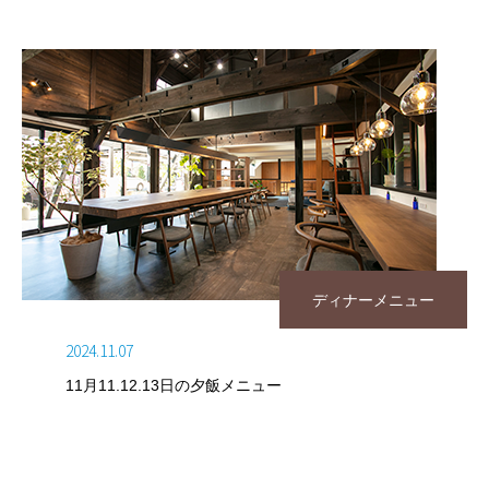
ディナーメニュー
2024.11.07
11月11.12.13日の夕飯メニュー