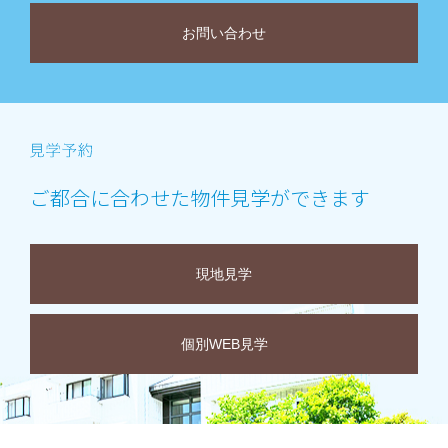
お問い合わせ
ご都合に合わせた物件見学ができます
現地見学
個別WEB見学