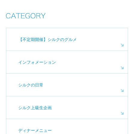
【不定期開催】シルクのグルメ
インフォメーション
シルクの日常
シルク上級生企画
ディナーメニュー