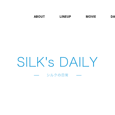
ABOUT
LINEUP
MOVIE
DA