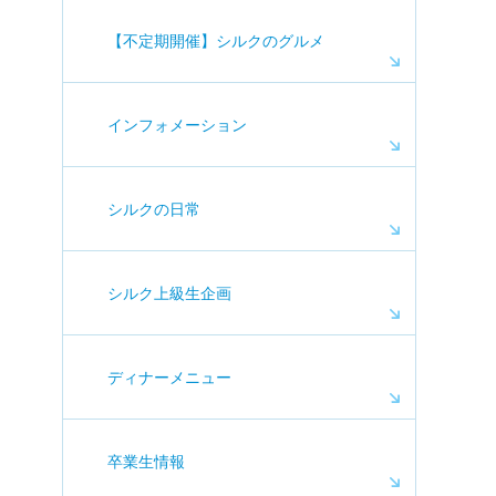
【不定期開催】シルクのグルメ
インフォメーション
シルクの日常
シルク上級生企画
ディナーメニュー
卒業生情報