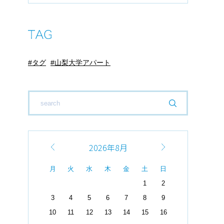
タグ
山梨大学アパート
2026年8月
月
火
水
木
金
土
日
1
2
3
4
5
6
7
8
9
10
11
12
13
14
15
16