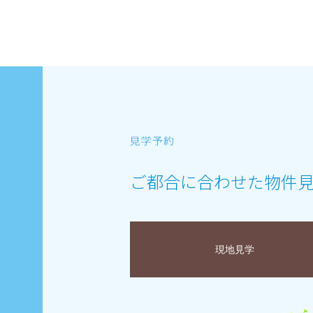
ご都合に合わせた物件
現地見学