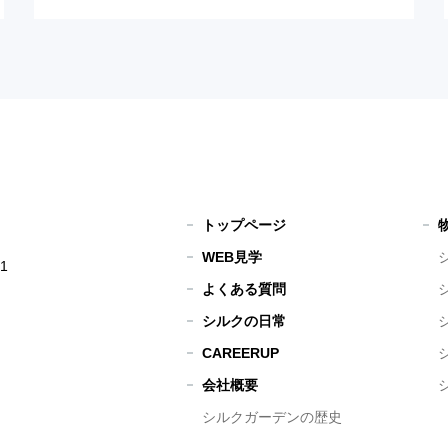
トップページ
WEB見学
1
よくある質問
シルクの日常
CAREERUP
会社概要
シルクガーデンの歴史