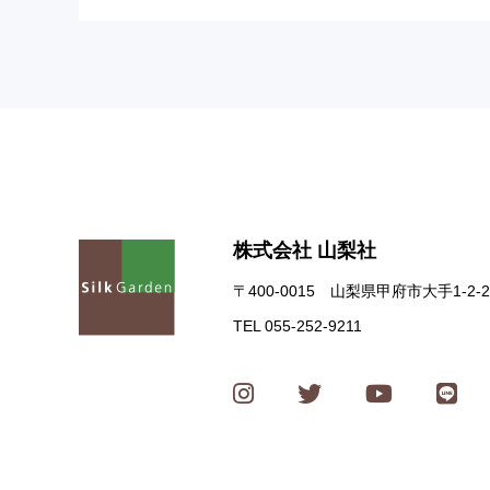
株式会社 山梨社
〒400-0015 山梨県甲府市大手1-2-2
TEL 055-252-9211