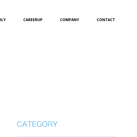
ILY
CAREERUP
COMPANY
CONTACT