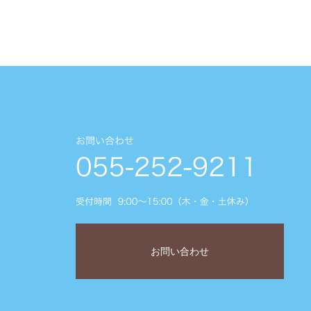
お問い合わせ