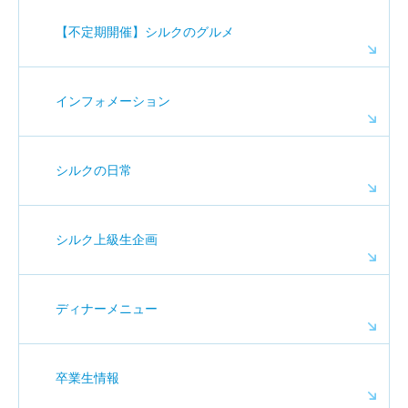
【不定期開催】シルクのグルメ
インフォメーション
シルクの日常
シルク上級生企画
ディナーメニュー
卒業生情報