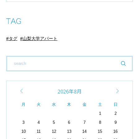
タグ
山梨大学アパート
2026年8月
月
火
水
木
金
土
日
1
2
3
4
5
6
7
8
9
10
11
12
13
14
15
16