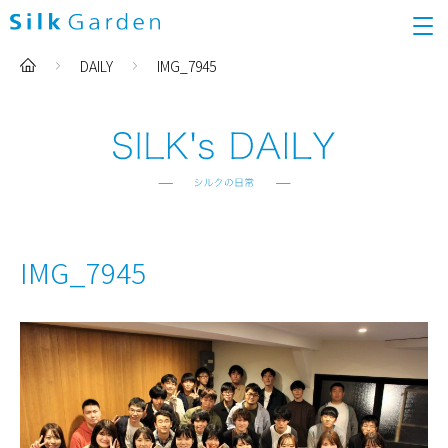
DAILY
IMG_7945
IMG_7945