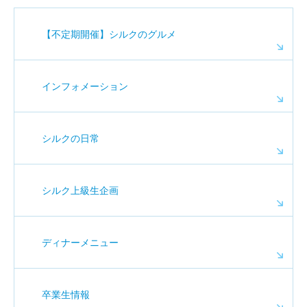
【不定期開催】シルクのグルメ
インフォメーション
シルクの日常
シルク上級生企画
ディナーメニュー
卒業生情報