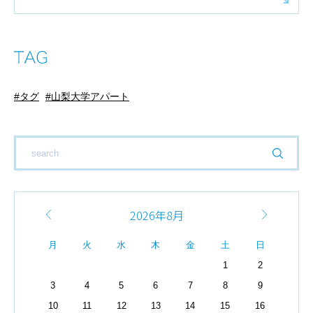
タグ
山梨大学アパート
2026年8月
月
火
水
木
金
土
日
1
2
3
4
5
6
7
8
9
10
11
12
13
14
15
16