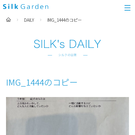
DAILY
IMG_1444のコピー
IMG_1444のコピー