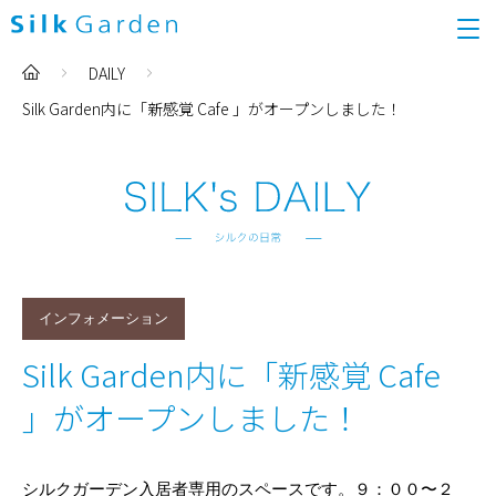
DAILY
Silk Garden内に「新感覚 Cafe 」がオープンしました！
インフォメーション
Silk Garden内に「新感覚 Cafe
」がオープンしました！
シルクガーデン入居者専用のスペースです。９：００〜２