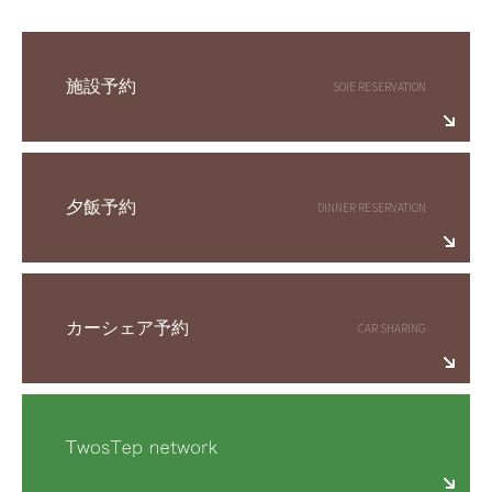
施設予約
夕飯予約
カーシェア予約