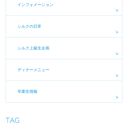
インフォメーション
シルクの日常
シルク上級生企画
ディナーメニュー
卒業生情報