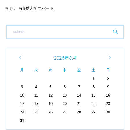
タグ
山梨大学アパート
2026年8月
月
火
水
木
金
土
日
1
2
3
4
5
6
7
8
9
10
11
12
13
14
15
16
17
18
19
20
21
22
23
24
25
26
27
28
29
30
31