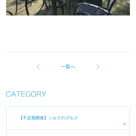
一覧へ
【不定期開催】シルクのグルメ