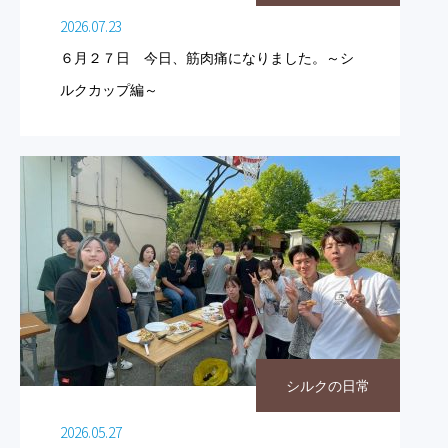
2026.07.23
６月２７日 今日、筋肉痛になりました。～シ
ルクカップ編～
シルクの日常
2026.05.27