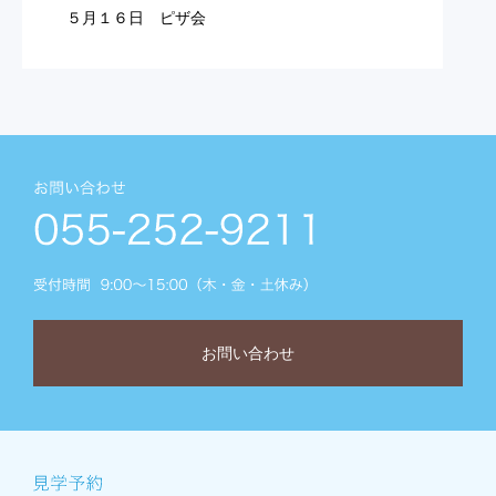
５月１６日 ピザ会
お問い合わせ