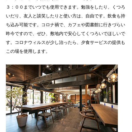
３：００までいつでも使用できます。勉強をしたり、くつろ
いだり、友人と談笑したりと使い方は、自由です。飲食も持
ち込み可能です。コロナ禍で、カフェや図書館に行きづらい
昨今ですので、ぜひ、敷地内で安心してくつろいでほしいで
す。コロナウィルスが少し治ったら、夕食サービスの提供も
この場を使用します。