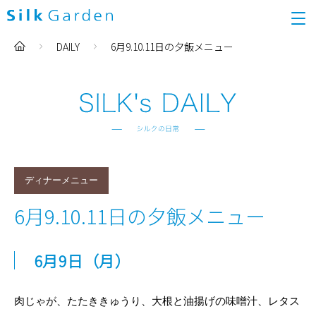
DAILY
6月9.10.11日の夕飯メニュー
ディナーメニュー
6月9.10.11日の夕飯メニュー
6
月9
日
（月
）
肉じゃが、たたききゅうり、大根と油揚げの味噌汁、レタス