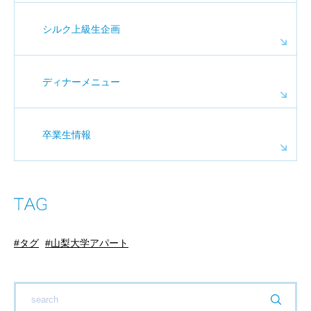
シルク上級生企画
ディナーメニュー
卒業生情報
タグ
山梨大学アパート