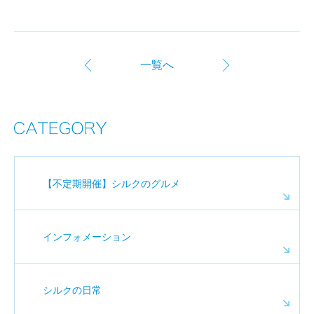
一覧へ
【不定期開催】シルクのグルメ
インフォメーション
シルクの日常