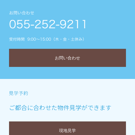
お問い合わせ
ご都合に合わせた物件見学ができます
現地見学