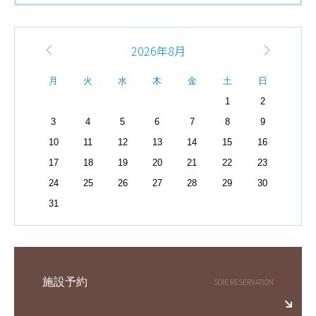
2026年8月
月
火
水
木
金
土
日
1
2
3
4
5
6
7
8
9
10
11
12
13
14
15
16
17
18
19
20
21
22
23
24
25
26
27
28
29
30
31
施設予約