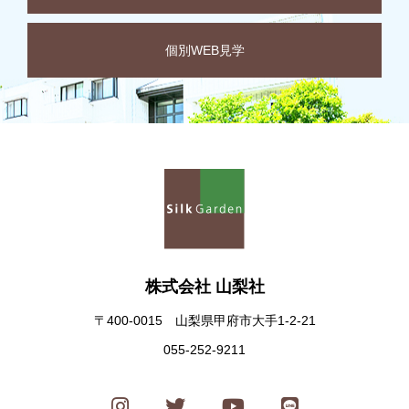
個別WEB見学
株式会社 山梨社
〒400-0015 山梨県甲府市大手1-2-21
055-252-9211