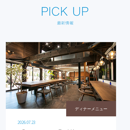
ディナーメニュー
2026.07.23