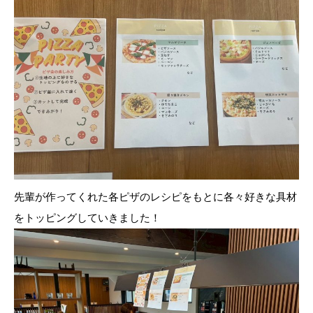
先輩が作ってくれた各ピザのレシピをもとに各々好きな具材
をトッピングしていきました！