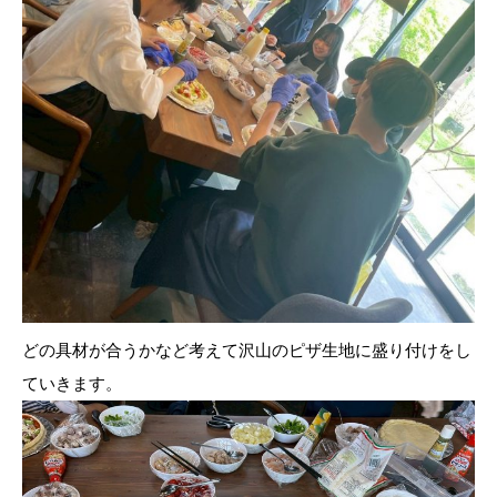
どの具材が合うかなど考えて沢山のピザ生地に盛り付けをし
ていきます。