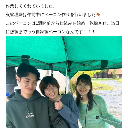
作業してくれていました。
火管理班は午前中にベーコン作りを行いました
このベーコンは1週間前から仕込みを始め、乾燥させ、当日
に燻製まで行う自家製ベーコンなんです！！！