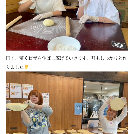
円く、薄くピザを伸ばし広げていきます。耳もしっかりと作
りました