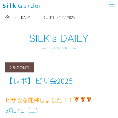
DAILY
【レポ】ピザ会2025
シルクの日常
【レポ】ピザ会2025
ピザ会を開催しました！！
5月17日（土）