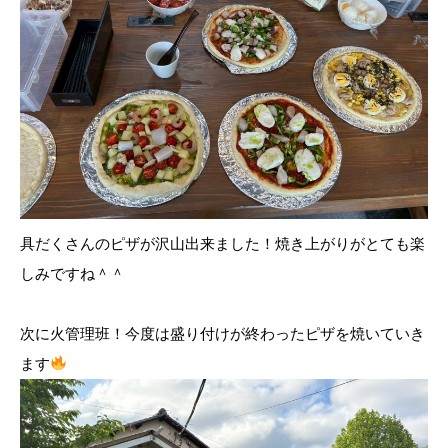
具だくさんのピザが沢山出来ました！焼き上がりがとても楽
しみですね＾＾
次に火管理班！今度は盛り付けが終わったピザを焼いていき
ます