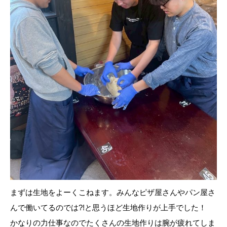
まずは生地をよーくこねます。みんなピザ屋さんやパン屋さ
んで働いてるのでは?!と思うほど生地作りが上手でした！
かなりの力仕事なのでたくさんの生地作りは腕が疲れてしま