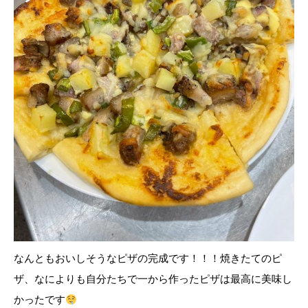
なんともおいしそうなピザの完成です！！！焼きたてのピ
ザ、なによりも自分たちで一から作ったピザは最高に美味し
かったです