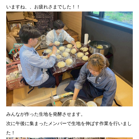
いますね、、お疲れさまでした！！
みんなが作った生地を発酵させます。
次に午後に集まったメンバーで生地を伸ばす作業を行いまし
た！