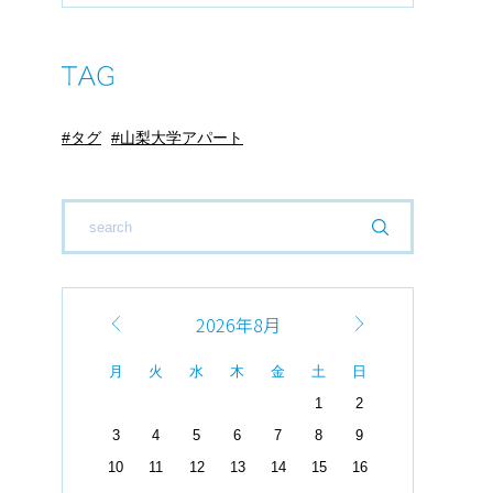
タグ
山梨大学アパート
2026年8月
月
火
水
木
金
土
日
1
2
3
4
5
6
7
8
9
10
11
12
13
14
15
16