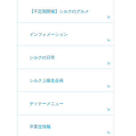
【不定期開催】シルクのグルメ
インフォメーション
シルクの日常
シルク上級生企画
ディナーメニュー
卒業生情報