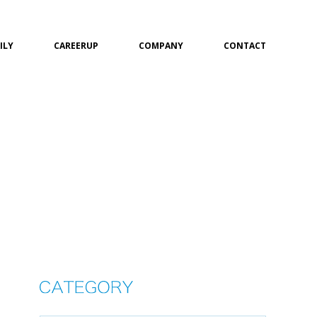
ILY
CAREERUP
COMPANY
CONTACT