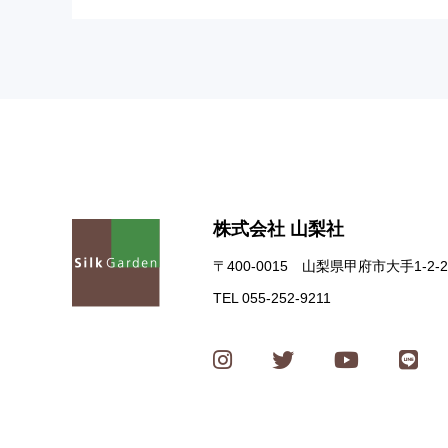
株式会社 山梨社
〒400-0015 山梨県甲府市大手1-2-2
TEL 055-252-9211