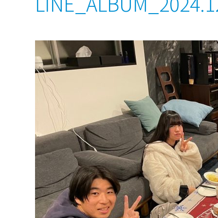
LINE_ALBUM_2024.1