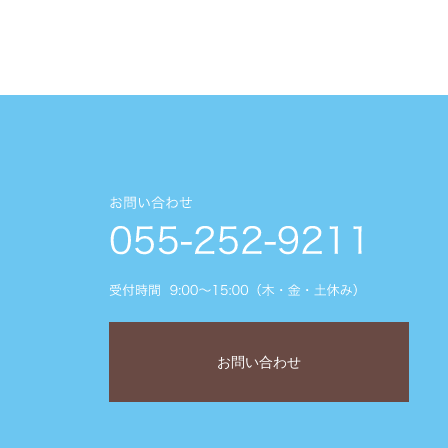
お問い合わせ