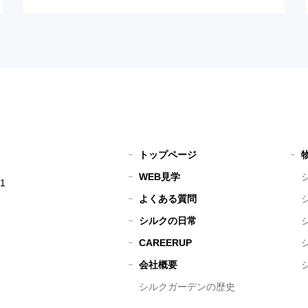
トップページ
WEB見学
1
よくある質問
シルクの日常
CAREERUP
会社概要
シルクガーデンの歴史