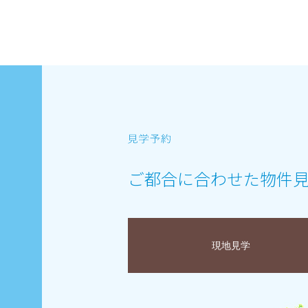
ご都合に合わせた物件
現地見学