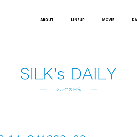
ABOUT
LINEUP
MOVIE
DA