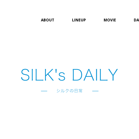
ABOUT
LINEUP
MOVIE
DA