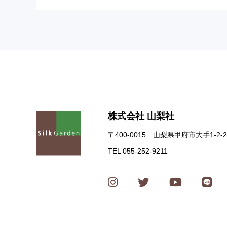
株式会社 山梨社
〒400-0015 山梨県甲府市大手1-2-2
TEL 055-252-9211