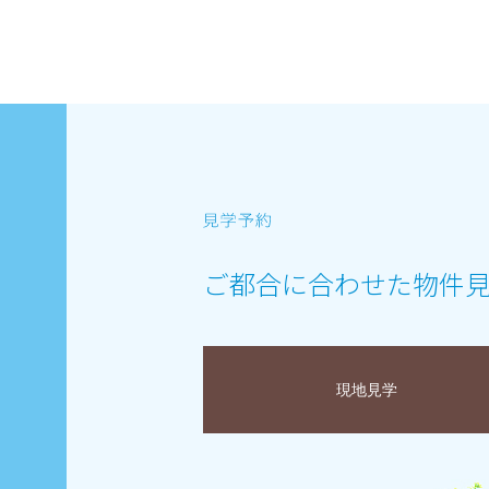
ご都合に合わせた物件
現地見学