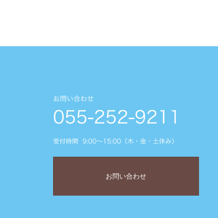
お問い合わせ