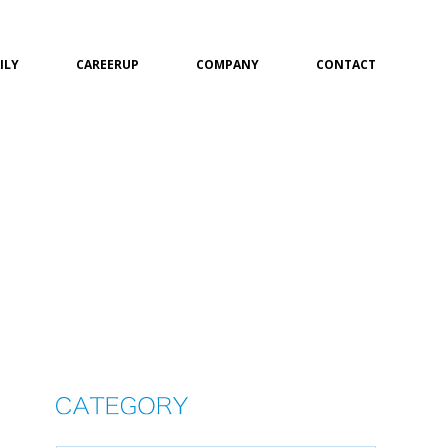
ILY
CAREERUP
COMPANY
CONTACT