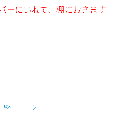
パーにいれて、棚におきます。
一覧へ