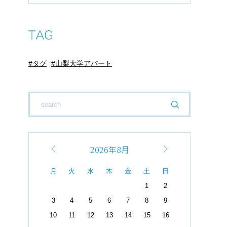
タグ
山梨大学アパート
2026年8月
月
火
水
木
金
土
日
1
2
3
4
5
6
7
8
9
10
11
12
13
14
15
16