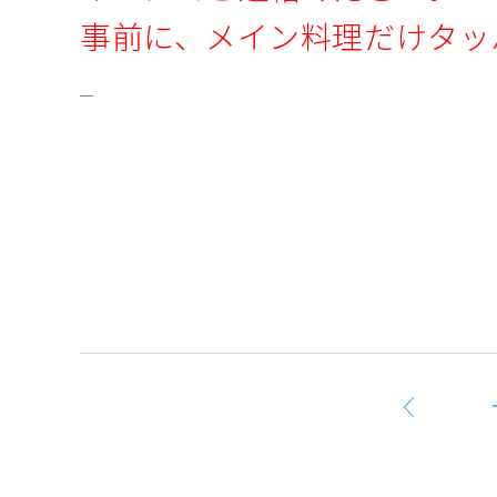
事前に、メイン料理だけタッ