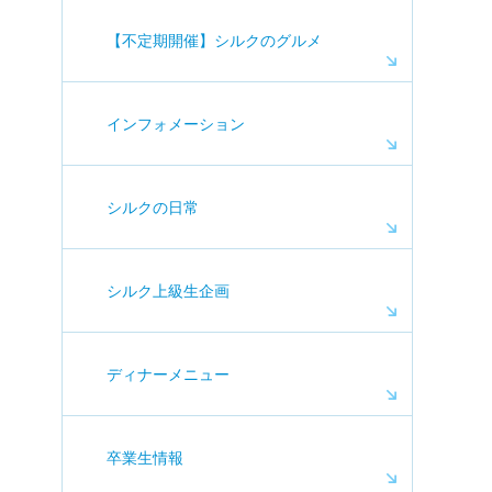
【不定期開催】シルクのグルメ
インフォメーション
シルクの日常
シルク上級生企画
ディナーメニュー
卒業生情報