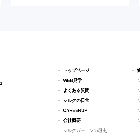
トップページ
WEB見学
1
よくある質問
シルクの日常
CAREERUP
会社概要
シルクガーデンの歴史