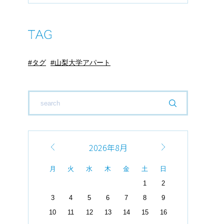
タグ
山梨大学アパート
2026年8月
月
火
水
木
金
土
日
1
2
3
4
5
6
7
8
9
10
11
12
13
14
15
16