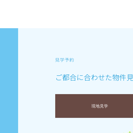
ご都合に合わせた物件
現地見学