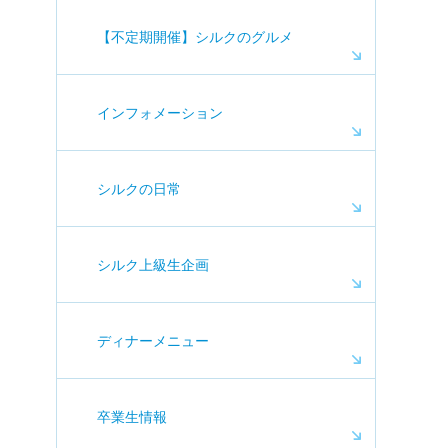
【不定期開催】シルクのグルメ
インフォメーション
シルクの日常
シルク上級生企画
ディナーメニュー
卒業生情報