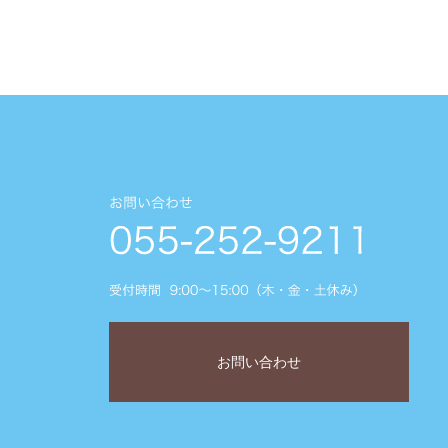
お問い合わせ