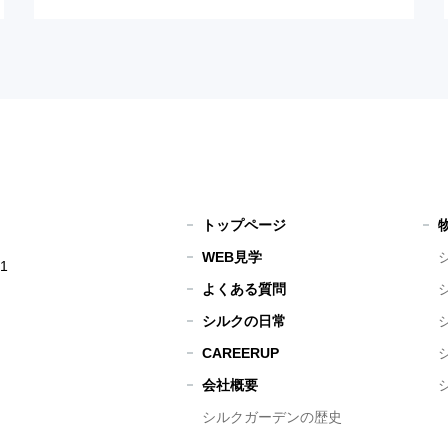
トップページ
WEB見学
1
よくある質問
シルクの日常
CAREERUP
会社概要
シルクガーデンの歴史