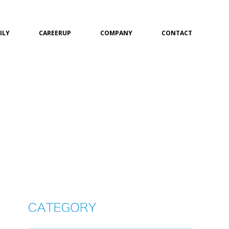
ILY
CAREERUP
COMPANY
CONTACT