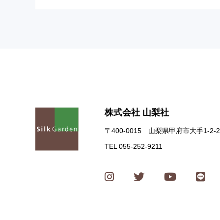
株式会社 山梨社
〒400-0015 山梨県甲府市大手1-2-2
TEL 055-252-9211