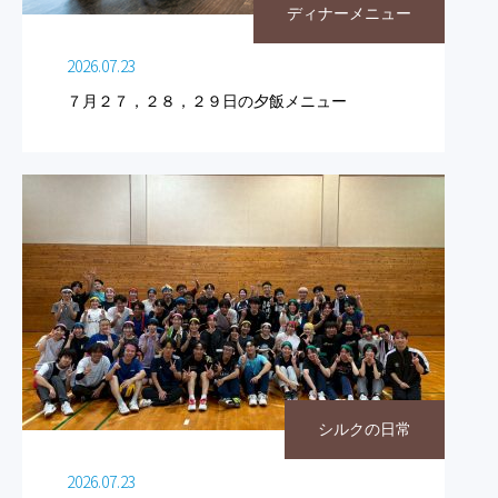
ディナーメニュー
2026.07.23
７月２７，２８，２９日の夕飯メニュー
シルクの日常
2026.07.23