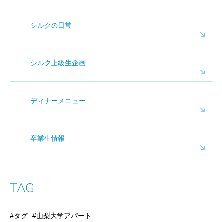
シルクの日常
シルク上級生企画
ディナーメニュー
卒業生情報
タグ
山梨大学アパート