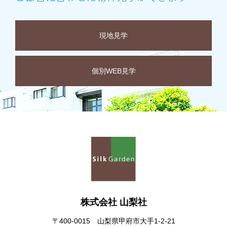
現地見学
個別WEB見学
株式会社 山梨社
〒400-0015 山梨県甲府市大手1-2-21