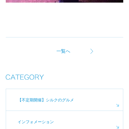
一覧へ
【不定期開催】シルクのグルメ
インフォメーション