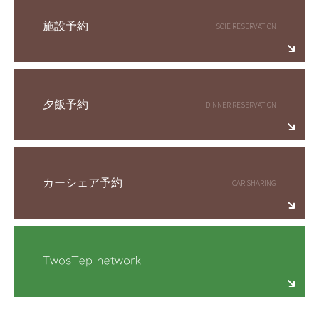
施設予約
夕飯予約
カーシェア予約