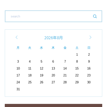
2026年8月
月
火
水
木
金
土
日
1
2
3
4
5
6
7
8
9
10
11
12
13
14
15
16
17
18
19
20
21
22
23
24
25
26
27
28
29
30
31