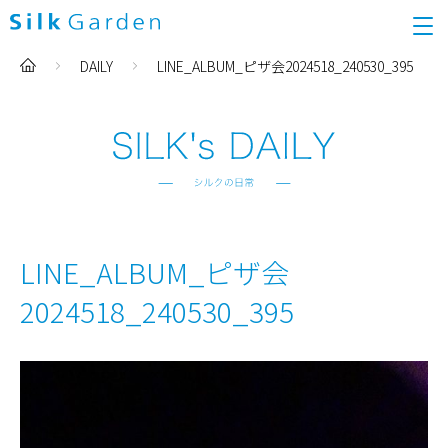
DAILY
LINE_ALBUM_ピザ会2024518_240530_395
LINE_ALBUM_ピザ会
2024518_240530_395