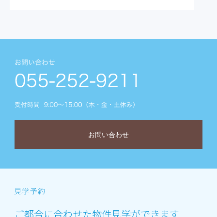
お問い合わせ
ご都合に合わせた物件見学ができます