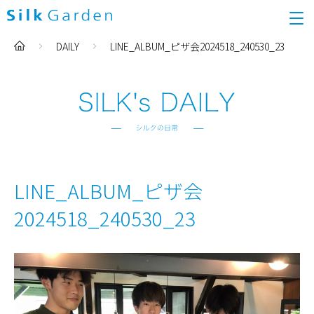
DAILY
LINE_ALBUM_ピザ会2024518_240530_23
LINE_ALBUM_ピザ会
2024518_240530_23