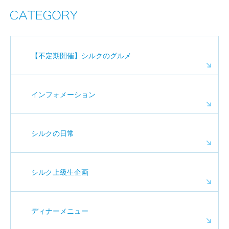
【不定期開催】シルクのグルメ
インフォメーション
シルクの日常
シルク上級生企画
ディナーメニュー