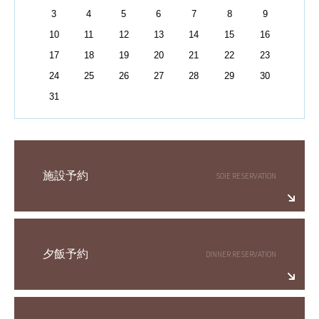
3
4
5
6
7
8
9
10
11
12
13
14
15
16
17
18
19
20
21
22
23
24
25
26
27
28
29
30
31
施設予約
夕飯予約