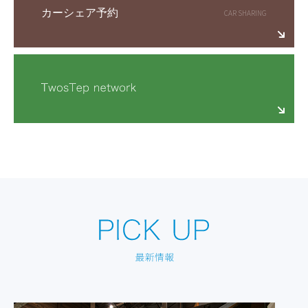
カーシェア予約