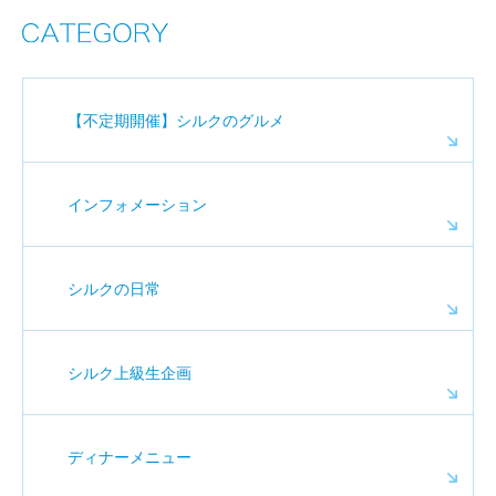
【不定期開催】シルクのグルメ
インフォメーション
シルクの日常
シルク上級生企画
ディナーメニュー