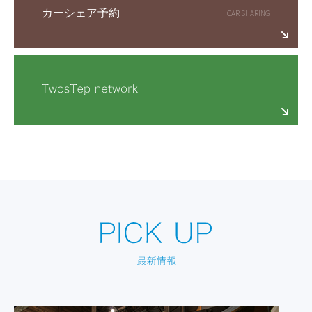
カーシェア予約