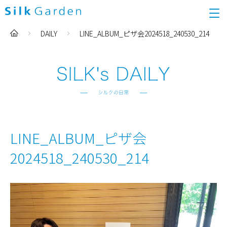
DAILY
LINE_ALBUM_ピザ会2024518_240530_214
LINE_ALBUM_ピザ会
2024518_240530_214