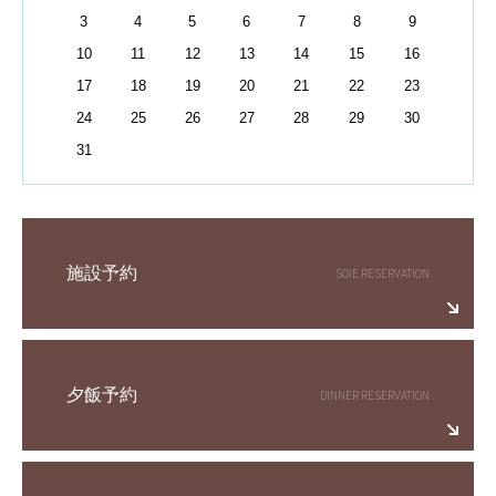
3
4
5
6
7
8
9
10
11
12
13
14
15
16
17
18
19
20
21
22
23
24
25
26
27
28
29
30
31
施設予約
夕飯予約