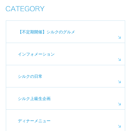
【不定期開催】シルクのグルメ
インフォメーション
シルクの日常
シルク上級生企画
ディナーメニュー