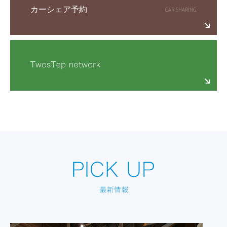
カーシェア予約