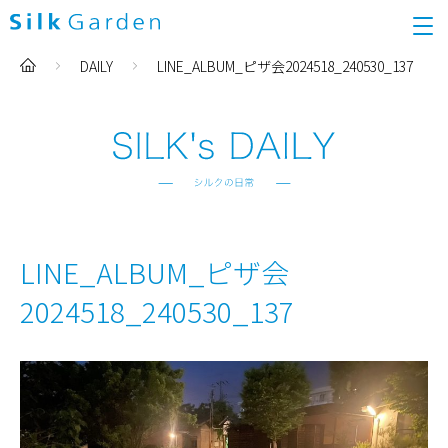
DAILY
LINE_ALBUM_ピザ会2024518_240530_137
LINE_ALBUM_ピザ会
2024518_240530_137