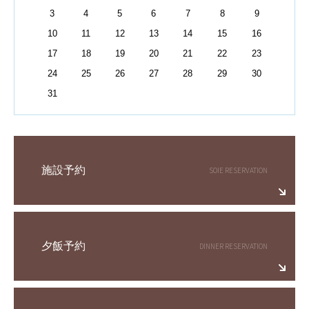
3
4
5
6
7
8
9
10
11
12
13
14
15
16
17
18
19
20
21
22
23
24
25
26
27
28
29
30
31
施設予約
夕飯予約