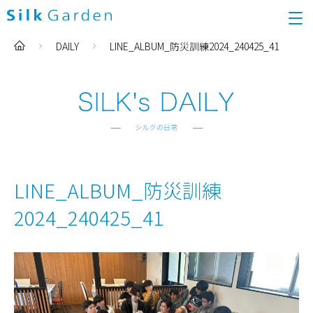
DAILY
LINE_ALBUM_防災訓練2024_240425_41
LINE_ALBUM_防災訓練
2024_240425_41