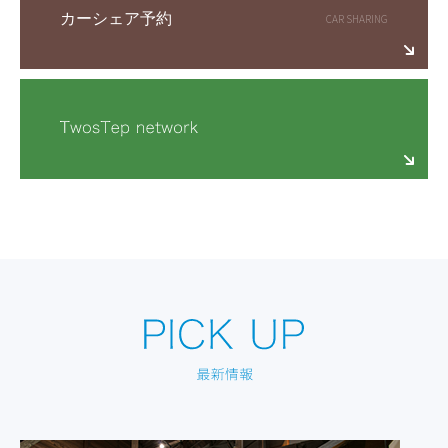
カーシェア予約