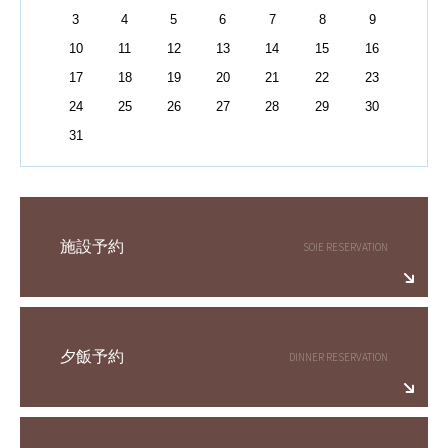
3
4
5
6
7
8
9
10
11
12
13
14
15
16
17
18
19
20
21
22
23
24
25
26
27
28
29
30
31
施設予約
夕飯予約