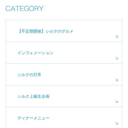
【不定期開催】シルクのグルメ
インフォメーション
シルクの日常
シルク上級生企画
ディナーメニュー