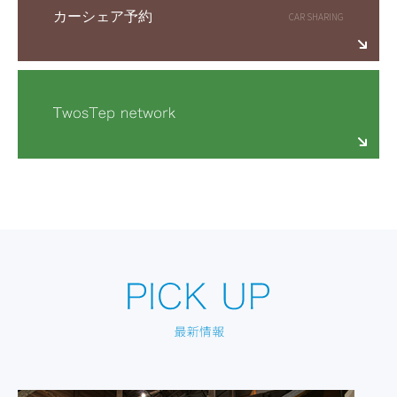
カーシェア予約