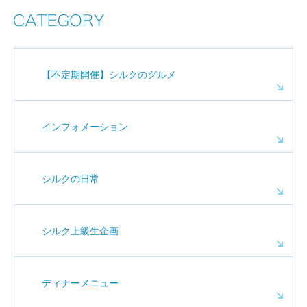
【不定期開催】シルクのグルメ
インフォメーション
シルクの日常
シルク上級生企画
ディナーメニュー