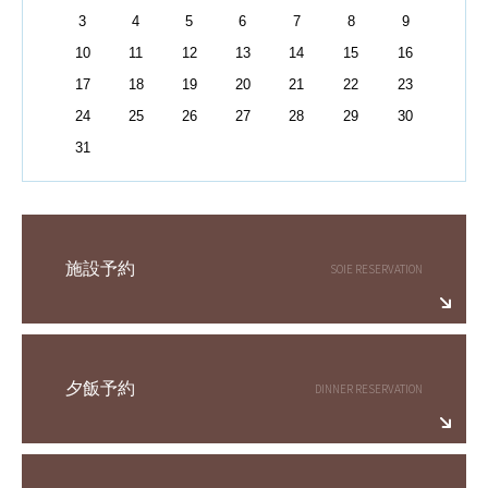
3
4
5
6
7
8
9
10
11
12
13
14
15
16
17
18
19
20
21
22
23
24
25
26
27
28
29
30
31
施設予約
夕飯予約