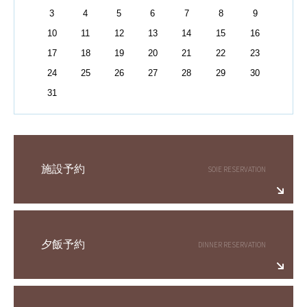
3
4
5
6
7
8
9
10
11
12
13
14
15
16
17
18
19
20
21
22
23
24
25
26
27
28
29
30
31
施設予約
夕飯予約