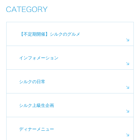
【不定期開催】シルクのグルメ
インフォメーション
シルクの日常
シルク上級生企画
ディナーメニュー