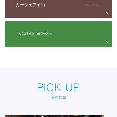
カーシェア予約