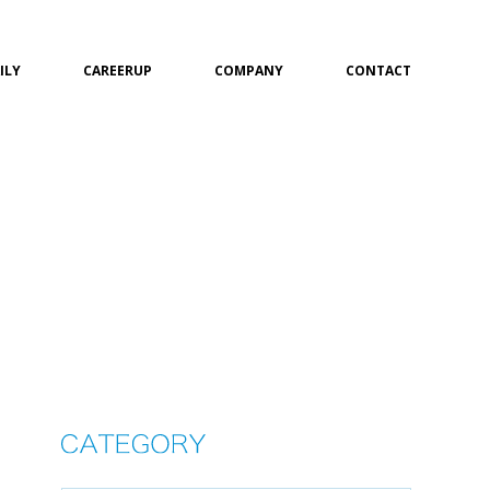
ILY
CAREERUP
COMPANY
CONTACT