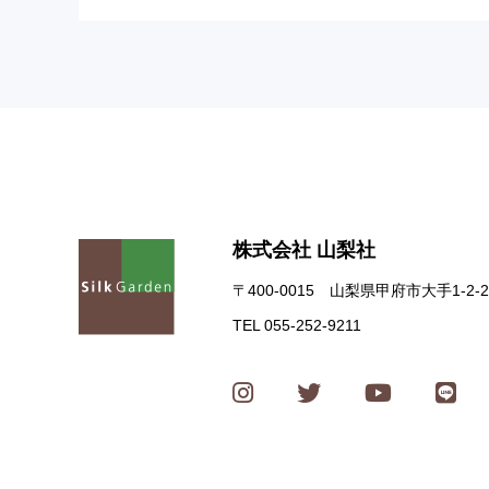
株式会社 山梨社
〒400-0015 山梨県甲府市大手1-2-2
TEL 055-252-9211