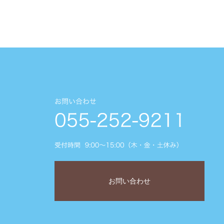
お問い合わせ