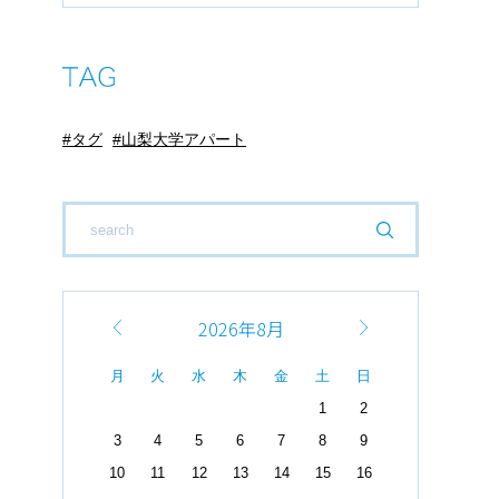
タグ
山梨大学アパート
2026年8月
月
火
水
木
金
土
日
1
2
3
4
5
6
7
8
9
10
11
12
13
14
15
16