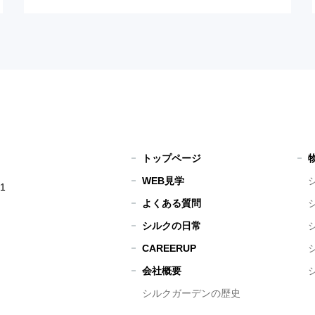
トップページ
WEB見学
1
よくある質問
シルクの日常
CAREERUP
会社概要
シルクガーデンの歴史