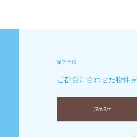
ご都合に合わせた物件
現地見学