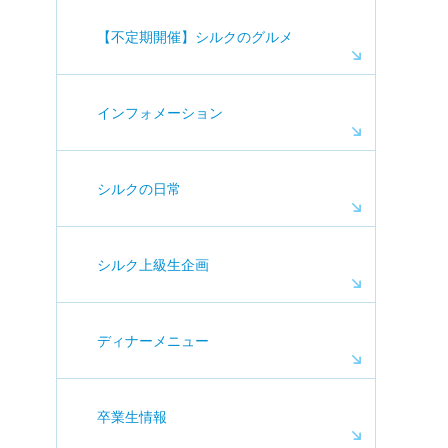
【不定期開催】シルクのグルメ
インフォメーション
シルクの日常
シルク上級生企画
ディナーメニュー
卒業生情報