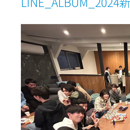
LINE_ALBUM_2024