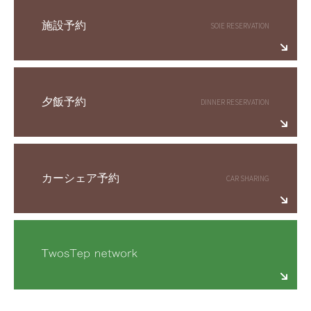
施設予約
夕飯予約
カーシェア予約