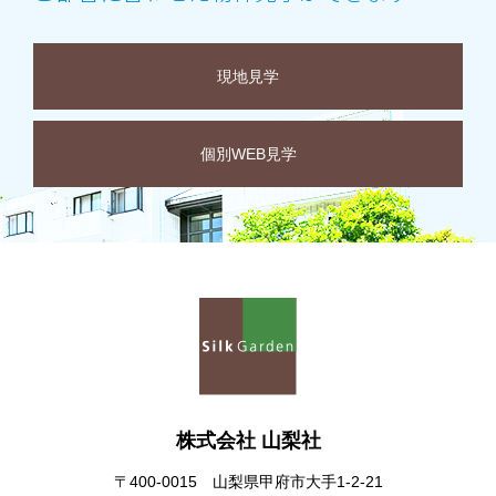
現地見学
個別WEB見学
株式会社 山梨社
〒400-0015 山梨県甲府市大手1-2-21