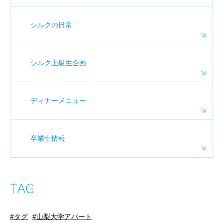
シルクの日常
シルク上級生企画
ディナーメニュー
卒業生情報
タグ
山梨大学アパート