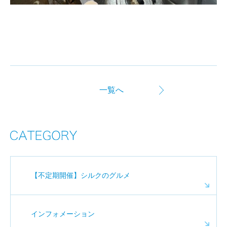
一覧へ
【不定期開催】シルクのグルメ
インフォメーション