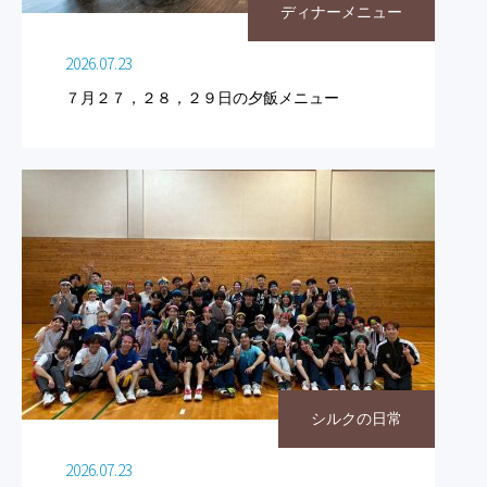
ディナーメニュー
2026.07.23
７月２７，２８，２９日の夕飯メニュー
シルクの日常
2026.07.23