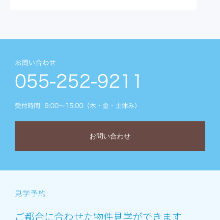
お問い合わせ
ご都合に合わせた物件見学ができます