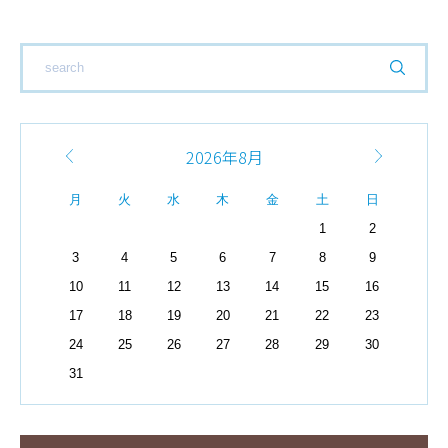
2026年8月
月
火
水
木
金
土
日
1
2
3
4
5
6
7
8
9
10
11
12
13
14
15
16
17
18
19
20
21
22
23
24
25
26
27
28
29
30
31