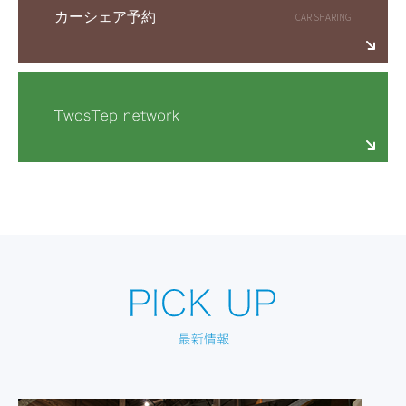
カーシェア予約