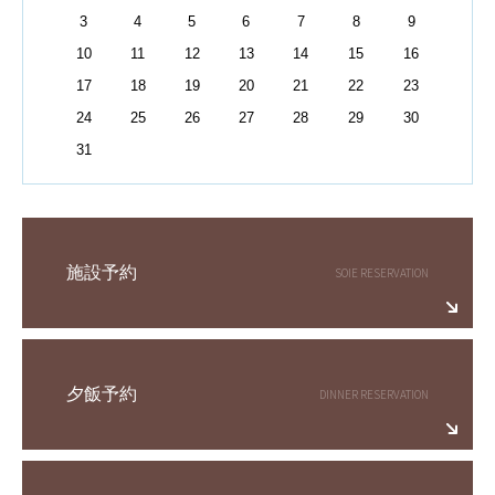
3
4
5
6
7
8
9
10
11
12
13
14
15
16
17
18
19
20
21
22
23
24
25
26
27
28
29
30
31
施設予約
夕飯予約