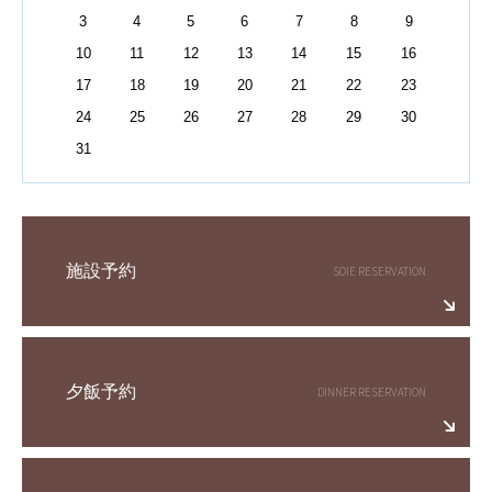
3
4
5
6
7
8
9
10
11
12
13
14
15
16
17
18
19
20
21
22
23
24
25
26
27
28
29
30
31
施設予約
夕飯予約