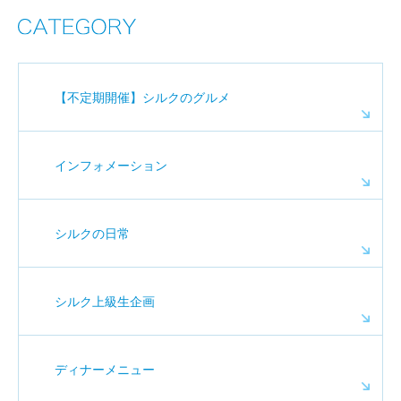
【不定期開催】シルクのグルメ
インフォメーション
シルクの日常
シルク上級生企画
ディナーメニュー