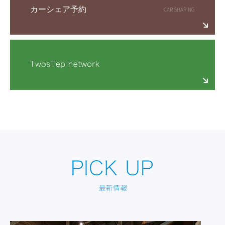
カーシェア予約