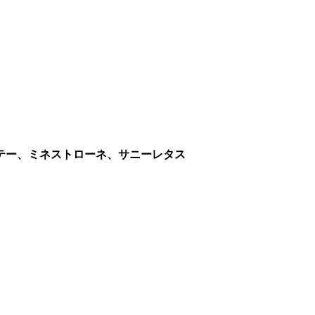
テー、ミネストローネ、サニーレタス