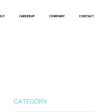
ILY
CAREERUP
COMPANY
CONTACT