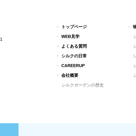
トップページ
WEB見学
1
よくある質問
シルクの日常
CAREERUP
会社概要
シルクガーデンの歴史