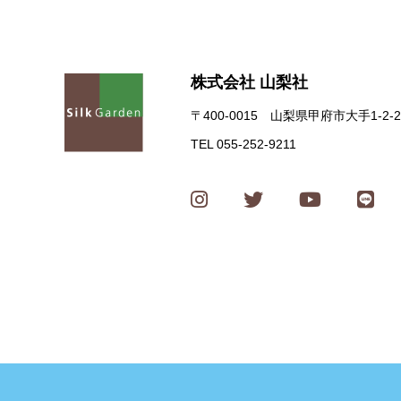
株式会社 山梨社
〒400-0015 山梨県甲府市大手1-2-2
TEL 055-252-9211