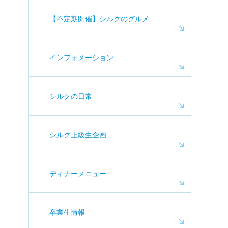
【不定期開催】シルクのグルメ
インフォメーション
シルクの日常
シルク上級生企画
ディナーメニュー
卒業生情報