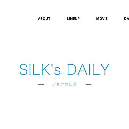
ABOUT
LINEUP
MOVIE
DA