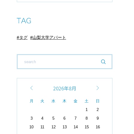
タグ
山梨大学アパート
2026年8月
月
火
水
木
金
土
日
1
2
3
4
5
6
7
8
9
10
11
12
13
14
15
16