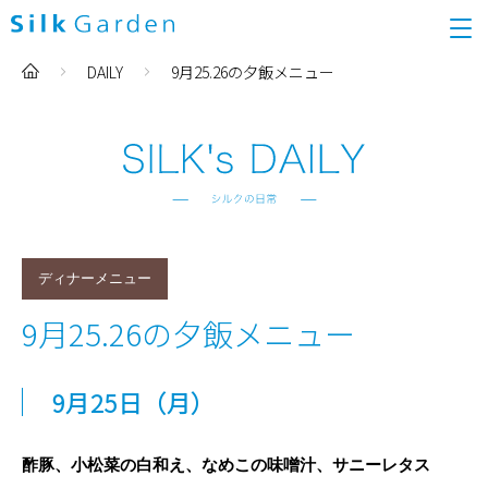
DAILY
9月25.26の夕飯メニュー
ディナーメニュー
9月25.26の夕飯メニュー
9
月25日
（月）
酢豚、小松菜の白和え、なめこの味噌汁、サニーレタス