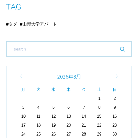
タグ
山梨大学アパート
2026年8月
月
火
水
木
金
土
日
1
2
3
4
5
6
7
8
9
10
11
12
13
14
15
16
17
18
19
20
21
22
23
24
25
26
27
28
29
30