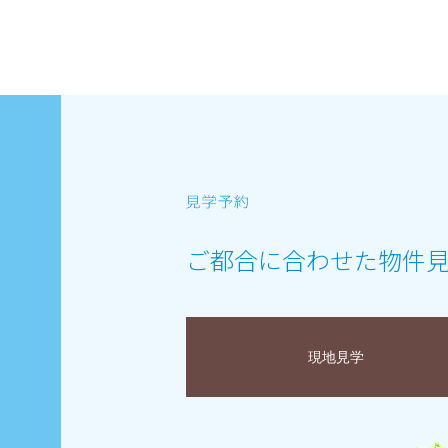
ご都合に合わせた物件
現地見学