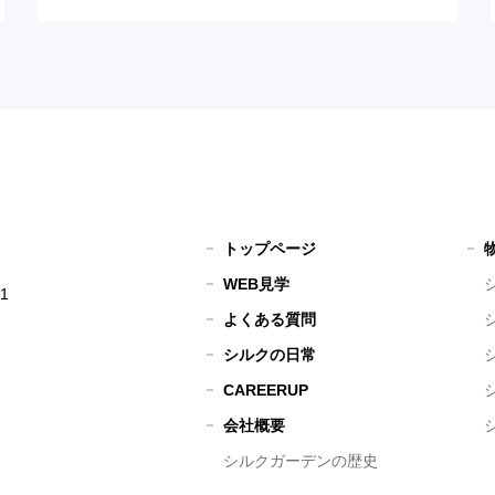
トップページ
WEB見学
1
よくある質問
シルクの日常
CAREERUP
会社概要
シルクガーデンの歴史