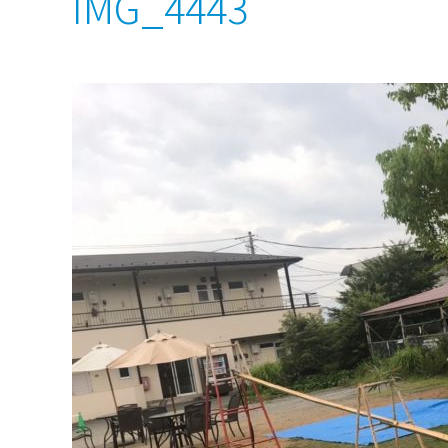
IMG_4443