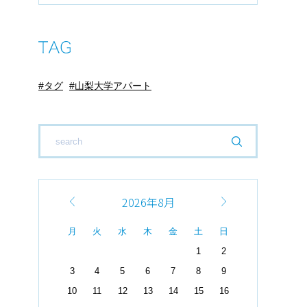
タグ
山梨大学アパート
2026年8月
月
火
水
木
金
土
日
1
2
3
4
5
6
7
8
9
10
11
12
13
14
15
16