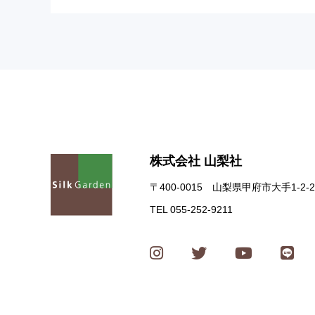
株式会社 山梨社
〒400-0015 山梨県甲府市大手1-2-2
TEL 055-252-9211