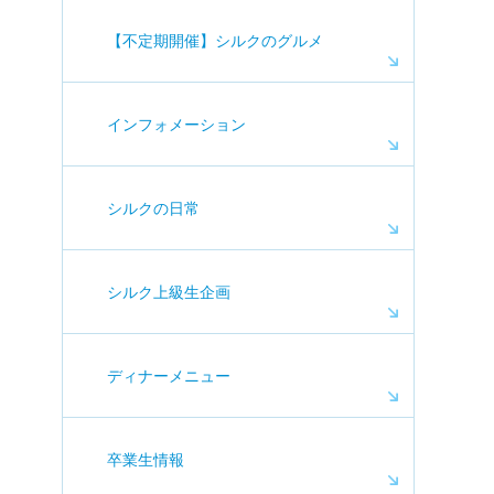
【不定期開催】シルクのグルメ
インフォメーション
シルクの日常
シルク上級生企画
ディナーメニュー
卒業生情報