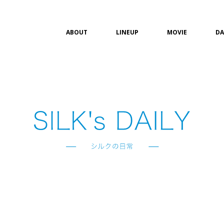
ABOUT
LINEUP
MOVIE
DA