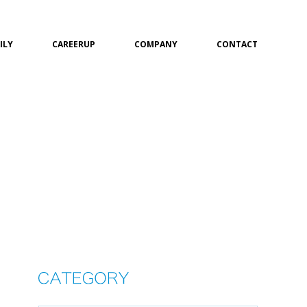
ILY
CAREERUP
COMPANY
CONTACT