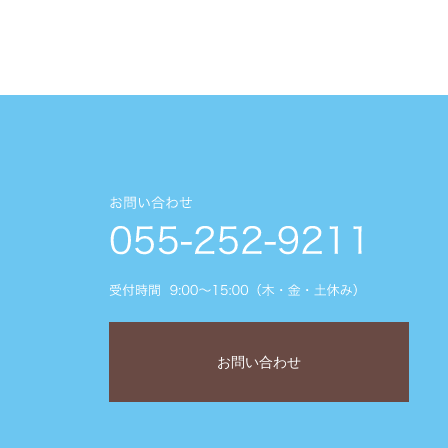
お問い合わせ