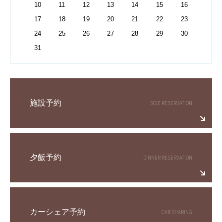
10
11
12
13
14
15
16
17
18
19
20
21
22
23
24
25
26
27
28
29
30
31
施設予約
夕飯予約
カーシェア予約