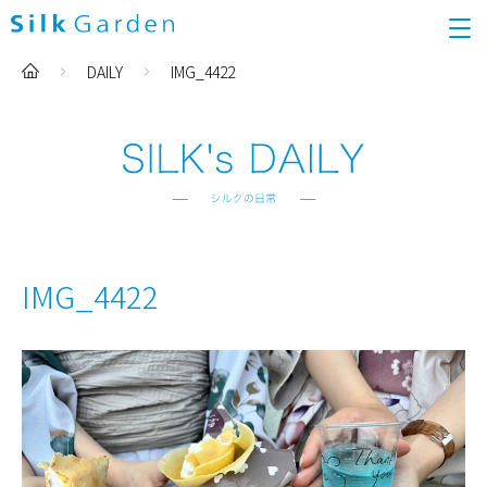
DAILY
IMG_4422
IMG_4422