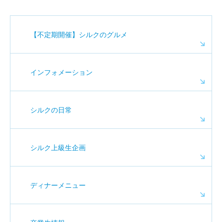
【不定期開催】シルクのグルメ
インフォメーション
シルクの日常
シルク上級生企画
ディナーメニュー