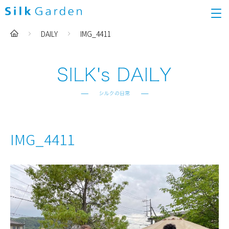
DAILY
IMG_4411
IMG_4411