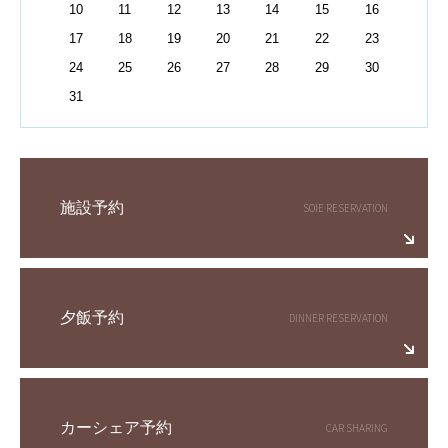
10
11
12
13
14
15
16
17
18
19
20
21
22
23
24
25
26
27
28
29
30
31
施設予約
夕飯予約
カーシェア予約