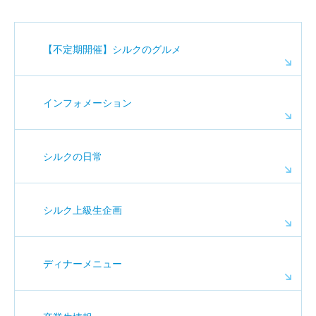
【不定期開催】シルクのグルメ
インフォメーション
シルクの日常
シルク上級生企画
ディナーメニュー