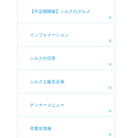
【不定期開催】シルクのグルメ
インフォメーション
シルクの日常
シルク上級生企画
ディナーメニュー
卒業生情報