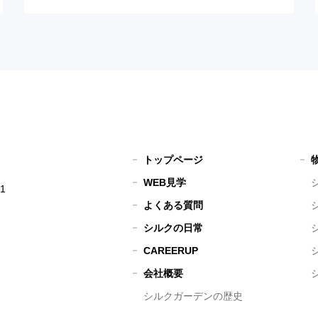
トップページ
WEB見学
1
よくある質問
シルクの日常
CAREERUP
会社概要
シルクガーデンの歴史