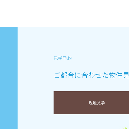
ご都合に合わせた物件
現地見学