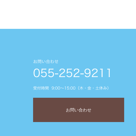
お問い合わせ