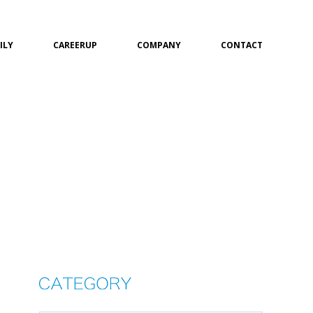
ILY
CAREERUP
COMPANY
CONTACT