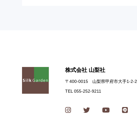
株式会社 山梨社
〒400-0015 山梨県甲府市大手1-2-2
TEL 055-252-9211