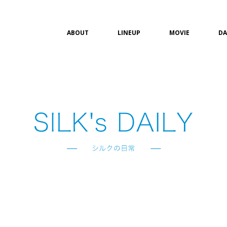
ABOUT
LINEUP
MOVIE
DA