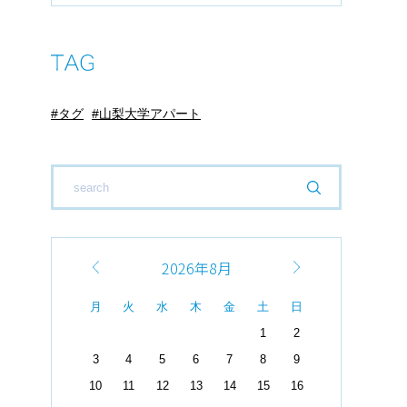
タグ
山梨大学アパート
2026年8月
月
火
水
木
金
土
日
1
2
3
4
5
6
7
8
9
10
11
12
13
14
15
16