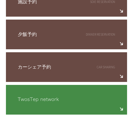
施設予約
夕飯予約
カーシェア予約