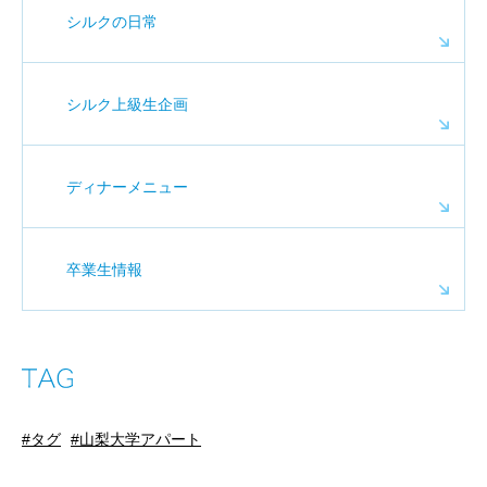
シルクの日常
シルク上級生企画
ディナーメニュー
卒業生情報
タグ
山梨大学アパート