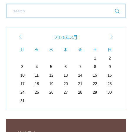
2026年8月
月
火
水
木
金
土
日
1
2
3
4
5
6
7
8
9
10
11
12
13
14
15
16
17
18
19
20
21
22
23
24
25
26
27
28
29
30
31