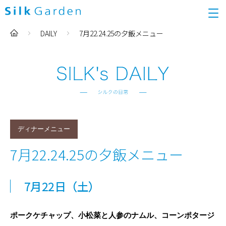
DAILY
7月22.24.25の夕飯メニュー
ディナーメニュー
7月22.24.25の夕飯メニュー
7月22
日
（土）
ポークケチャップ、小松菜と人参のナムル、コーンポタージ