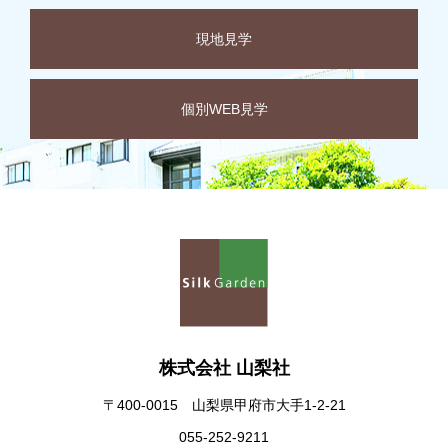
現地見学
個別WEB見学
株式会社 山梨社
〒400-0015 山梨県甲府市大手1-2-21
055-252-9211