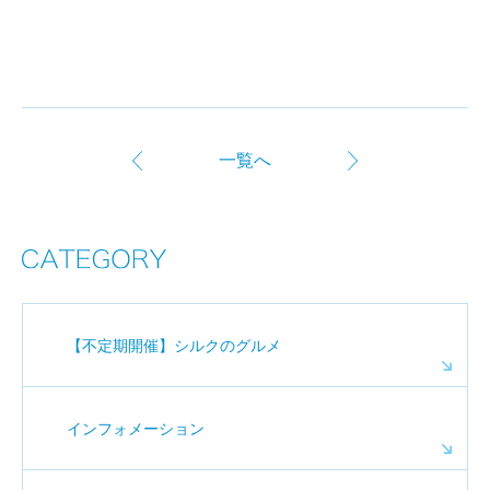
一覧へ
【不定期開催】シルクのグルメ
インフォメーション