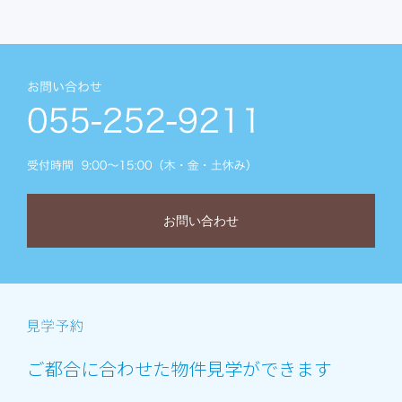
お問い合わせ
ご都合に合わせた物件見学ができます