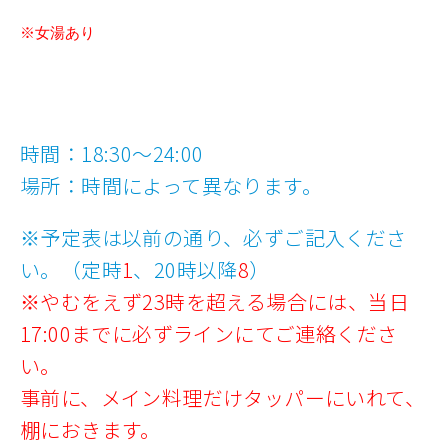
※女湯あり
時間：18:30～24:00
場所：時間によって異なります。
※予定表は以前の通り、必ずご記入くださ
い。（定時
1
、20時以降
8
）
※やむをえず23時を超える場合には、当日
17:00までに必ずラインにてご連絡くださ
い。
事前に、メイン料理だけタッパーにいれて、
棚におきます。