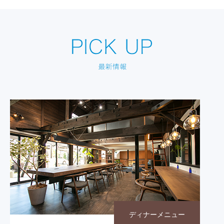
ディナーメニュー